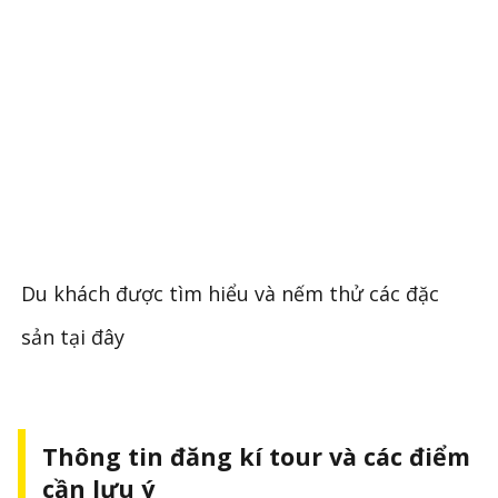
Du khách được tìm hiểu và nếm thử các đặc
sản tại đây
Thông tin đăng kí tour và các điểm
cần lưu ý