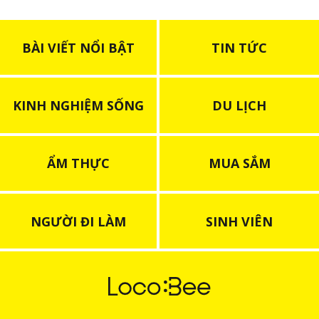
BÀI VIẾT NỔI BẬT
TIN TỨC
KINH NGHIỆM SỐNG
DU LỊCH
ẨM THỰC
MUA SẮM
NGƯỜI ĐI LÀM
SINH VIÊN