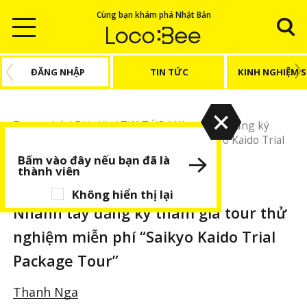
Cùng bạn khám phá Nhật Bản
ĐĂNG NHẬP
TIN TỨC
KINH NGHIỆM 
Trang chủ
/
Bài viết
/
TIN TỨC
/
Nhanh tay đăng ký
tham gia tour thử nghiệm miễn phí “Saikyo Kaido Trial
Package Tour”
Bấm vào đây nếu bạn đã là
thành viên
TIN TỨC
Không hiển thị lại
Nhanh tay đăng ký tham gia tour thử
nghiệm miễn phí “Saikyo Kaido Trial
Package Tour”
Thanh Nga