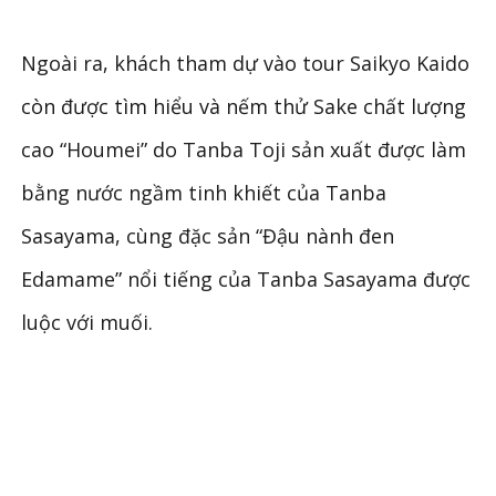
Ngoài ra, khách tham dự vào tour Saikyo Kaido
còn được tìm hiểu và nếm thử Sake chất lượng
cao “Houmei” do Tanba Toji sản xuất được làm
bằng nước ngầm tinh khiết của Tanba
Sasayama, cùng đặc sản “Đậu nành đen
Edamame” nổi tiếng của Tanba Sasayama được
luộc với muối.