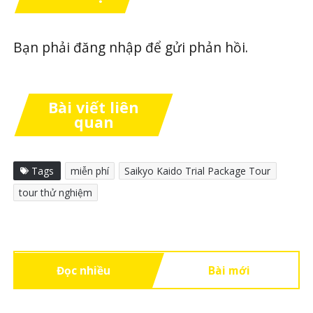
Bạn phải
đăng nhập
để gửi phản hồi.
Bài viết liên
quan
Tags
miễn phí
Saikyo Kaido Trial Package Tour
tour thử nghiệm
Đọc nhiều
Bài mới