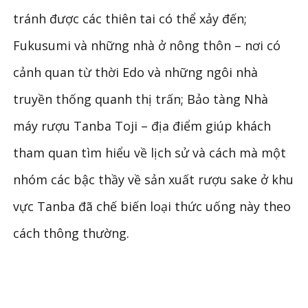
tránh được các thiên tai có thể xảy đến;
Fukusumi và những nhà ở nông thôn – nơi có
cảnh quan từ thời Edo và những ngôi nhà
truyền thống quanh thị trấn; Bảo tàng Nhà
máy rượu Tanba Toji – địa điểm giúp khách
tham quan tìm hiểu về lịch sử và cách mà một
nhóm các bậc thầy về sản xuất rượu sake ở khu
vực Tanba đã chế biến loại thức uống này theo
cách thông thường.