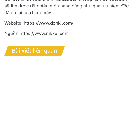
sẽ tìm được rất nhiều món hàng cũng như quà lưu niệm độc
đáo ở tại cửa hàng này.
Website: https://www.donki.com/
Nguồn:https://www.nikkei.com
Bài viết liên quan