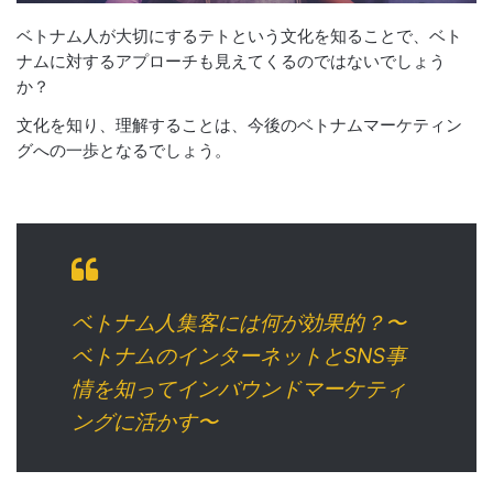
ベトナム人が大切にするテトという文化を知ることで、ベト
ナムに対するアプローチも見えてくるのではないでしょう
か？
文化を知り、理解することは、今後のベトナムマーケティン
グへの一歩となるでしょう。
ベトナム人集客には何が効果的？〜
ベトナムのインターネットとSNS事
情を知ってインバウンドマーケティ
ングに活かす〜