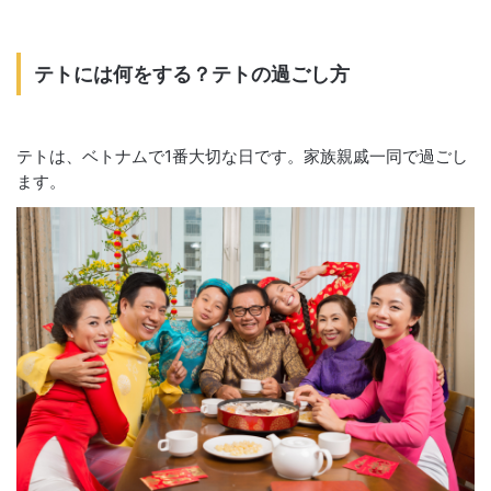
テトには何をする？テトの過ごし方
テトは、ベトナムで1番大切な日です。家族親戚一同で過ごし
ます。