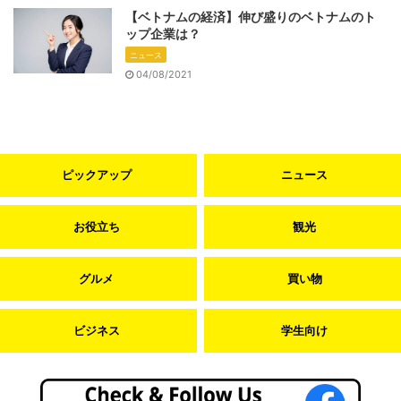
【ベトナムの経済】伸び盛りのベトナムのト
ップ企業は？
ニュース
04/08/2021
ピックアップ
ニュース
お役立ち
観光
グルメ
買い物
ビジネス
学生向け