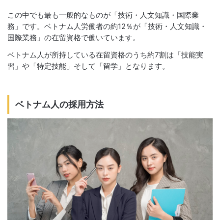
この中でも最も一般的なものが「技術・人文知識・国際業
務」です。ベトナム人労働者の約12％が「技術・人文知識・
国際業務」の在留資格で働いています。
ベトナム人が所持している在留資格のうち約7割は「技能実
習」や「特定技能」そして「留学」となります。
ベトナム人の採用方法