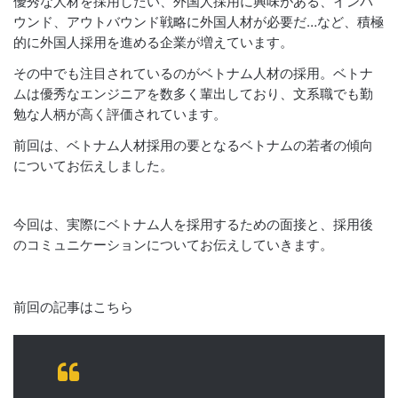
優秀な人材を採用したい、外国人採用に興味がある、インバ
ウンド、アウトバウンド戦略に外国人材が必要だ…など、積極
的に外国人採用を進める企業が増えています。
その中でも注目されているのがベトナム人材の採用。ベトナ
ムは優秀なエンジニアを数多く輩出しており、文系職でも勤
勉な人柄が高く評価されています。
前回は、ベトナム人材採用の要となるベトナムの若者の傾向
についてお伝えしました。
今回は、実際にベトナム人を採用するための面接と、採用後
のコミュニケーションについてお伝えしていきます。
前回の記事はこちら