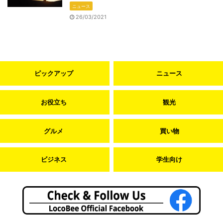
ニュース
26/03/2021
ピックアップ
ニュース
お役立ち
観光
グルメ
買い物
ビジネス
学生向け