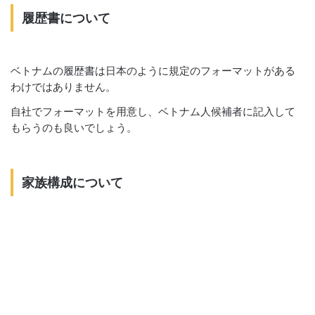
履歴書について
ベトナムの履歴書は日本のように規定のフォーマットがある
わけではありません。
自社でフォーマットを用意し、ベトナム人候補者に記入して
もらうのも良いでしょう。
家族構成について