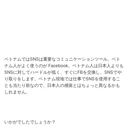
ベトナムではSNSは重要なコミュニケーションツール。ベト
ナム人がよく使うのが Facebook。ベトナム人は日本人よりも
SNSに対してハードルが低く、すぐにFBを交換し、SNSでや
り取りをします。ベトナム現地では仕事でSNSを使用するこ
とも当たり前なので、日本人の感覚とはちょっと異なるかも
しれません。
いかがでしたでしょうか？