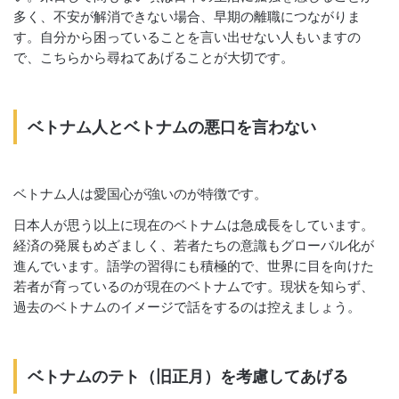
多く、不安が解消できない場合、早期の離職につながりま
す。自分から困っていることを言い出せない人もいますの
で、こちらから尋ねてあげることが大切です。
ベトナム人とベトナムの悪口を言わない
ベトナム人は愛国心が強いのが特徴です。
日本人が思う以上に現在のベトナムは急成長をしています。
経済の発展もめざましく、若者たちの意識もグローバル化が
進んでいます。語学の習得にも積極的で、世界に目を向けた
若者が育っているのが現在のベトナムです。現状を知らず、
過去のベトナムのイメージで話をするのは控えましょう。
ベトナムのテト（旧正月）を考慮してあげる