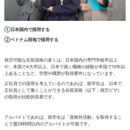
①日本国内で採用する
②ベトナム現地で採用する
就労可能な在留資格の多くは、日本国内の専門学校卒以上
や、本国で4大卒以上、日本で就く職種の経験が本国で10年以
上あることなど、学歴や職歴が取得要件になっています。
正社員での採用を考えているのであれば、留学生は、日本で
正社員として働くことができる在留資格（以下：就労ビザ）
の取得が比較的容易です。
アルバイトであれば、留学生は「資格外活動」を取得するこ
とで週28時間以内のアルバイトが可能です。