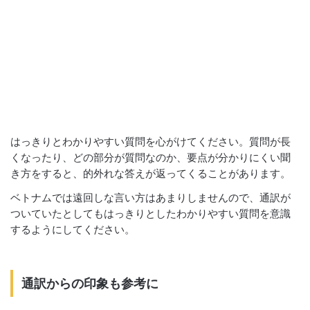
はっきりとわかりやすい質問を心がけてください。質問が長
くなったり、どの部分が質問なのか、要点が分かりにくい聞
き方をすると、的外れな答えが返ってくることがあります。
ベトナムでは遠回しな言い方はあまりしませんので、通訳が
ついていたとしてもはっきりとしたわかりやすい質問を意識
するようにしてください。
通訳からの印象も参考に