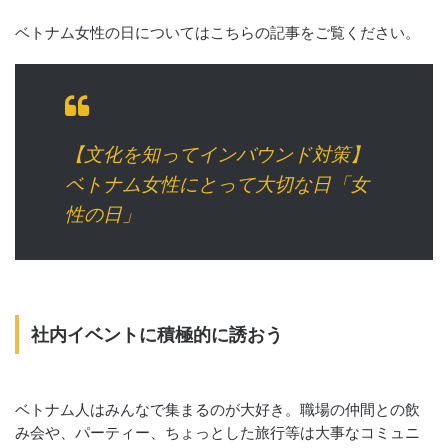
ベトナム女性の日についてはこちらの記事をご覧ください。
【文化を知ってインバウンド対策】
ベトナム女性にとって大切な日「女
性の日」
社内イベントに積極的に誘おう
ベトナム人はみんなで集まるのが大好き。職場の仲間との飲
み会や、パーティー、ちょっとした旅行等は大事なコミュニ