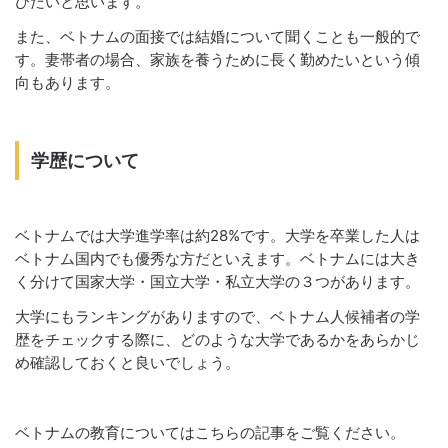
びたいと思います。
また、ベトナムの面接では結婚について聞くことも一般的で
す。妻帯者の場合、家族を養うために長く勤めたいという傾
向もあります。
学歴について
ベトナムでは大学進学率は約28%です。大学を卒業した人は
ベトナム国内でも優秀な方だといえます。ベトナムには大き
く分けて国家大学・国立大学・私立大学の３つがあります。
大学にもランキングがありますので、ベトナム人候補者の学
歴をチェックする際に、どのような大学であるかをあらかじ
め確認しておくと良いでしょう。
ベトナムの教育についてはこちらの記事をご覧ください。