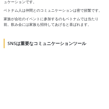
ュケーションです。
ベトナム人は仲間とのコミュニケーションは密で頻繁です。
家族が会社のイベントに参加するのもベトナムでは当たり
前。飲み会には家族も招待してあげると喜ばれます。
SNSは重要なコミュニケーションツール