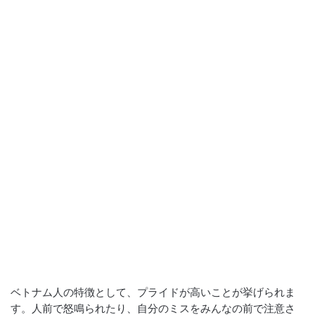
ベトナム人の特徴として、プライドが高いことが挙げられま
す。人前で怒鳴られたり、自分のミスをみんなの前で注意さ