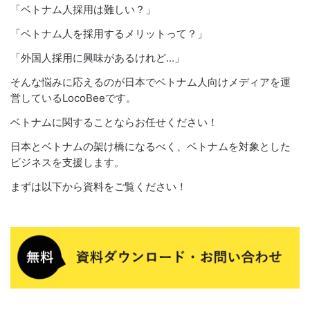
「ベトナム人採用は難しい？」
「ベトナム人を採用するメリットって？」
「外国人採用に興味があるけれど…」
そんな悩みに応えるのが日本でベトナム人向けメディアを運
営しているLocoBeeです。
ベトナムに関することならお任せください！
日本とベトナムの架け橋になるべく、ベトナムを対象とした
ビジネスを支援します。
まずは以下から資料をご覧ください！