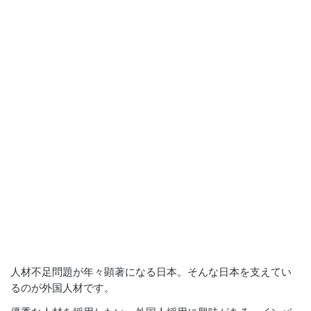
人材不足問題が年々顕著になる日本。そんな日本を支えてい
るのが外国人材です。