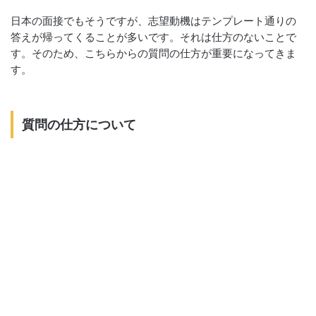
日本の面接でもそうですが、志望動機はテンプレート通りの
答えが帰ってくることが多いです。それは仕方のないことで
す。そのため、こちらからの質問の仕方が重要になってきま
す。
質問の仕方について