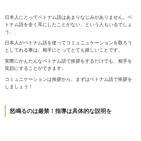
日本人にとってベトナム語はあまりなじみがありません。ベ
トナム語を全く耳にしたことがない、という人もいるでしょ
う。
日本人がベトナム語を使ってコミュニュケーションを取ろう
としてれる事は、相手にとってとても嬉しいことです。
実際にかんたんなベトナム語で挨拶をするだけでも、相手を
笑顔にすることができます。
コミュニケーションは挨拶から。まずはベトナム語で挨拶を
しましょう！
怒鳴るのは厳禁！指導は具体的な説明を