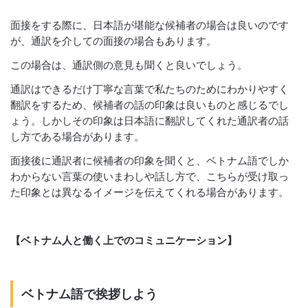
面接をする際に、日本語が堪能な候補者の場合は良いのです
が、通訳を介しての面接の場合もあります。
この場合は、通訳側の意見も聞くと良いでしょう。
通訳はできるだけ丁寧な言葉で私たちのためにわかりやすく
翻訳をするため、候補者の話の印象は良いものと感じるでし
ょう。しかしその印象は日本語に翻訳してくれた通訳者の話
し方である場合があります。
面接後に通訳者に候補者の印象を聞くと、ベトナム語でしか
わからない言葉の使いまわしや話し方で、こちらが受け取っ
た印象とは異なるイメージを伝えてくれる場合があります。
【ベトナム人と働く上でのコミュニケーション】
ベトナム語で挨拶しよう