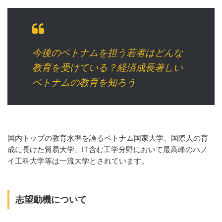
今後のベトナムを担う若者はどんな
教育を受けている？経済成長著しい
ベトナムの教育を知ろう
国内トップの教育水準を誇るベトナム国家大学、国際人の育
成に長けた貿易大学、IT含む工学分野において最高峰のハノ
イ工科大学等は一流大学とされています。
志望動機について