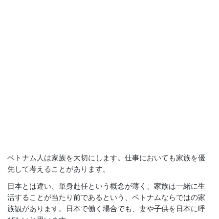
ベトナム人は家族を大切にします。仕事においても家族を優
先して考えることがあります。
日本とは違い、単身赴任という概念が薄く、家族は一緒に生
活することが当たり前であるという、ベトナムならではの家
族観があります。日本で働く場合でも、妻や子供を日本に呼