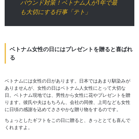
バウンド対策！ベトナム人が1年で最
も大切にする行事「テト」
ベトナム女性の日にはプレゼントを贈ると喜ばれ
る
ベトナムには女性の日があります。日本ではあまり馴染みが
ありませんが、女性の日はベトナム人女性にとって大切な
日。ベトナム現地では、男性から女性に花や
プレゼントを贈
ります。彼氏や夫はもちろん、会社の同僚、上司なども女性
に日頃の感謝を込めてささやかな贈り物をするのです。
ちょっとしたギフトをこの日に贈ると、きっととても喜んで
くれますよ。