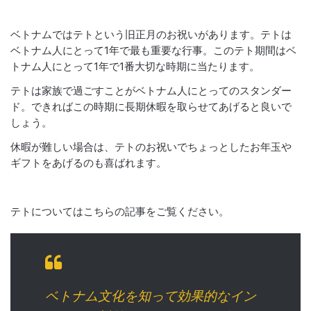
ベトナムではテトという旧正月のお祝いがあります。テトは
ベトナム人にとって1年で最も重要な行事。このテト期間はベ
トナム人にとって1年で1番大切な時期に当たります。
テトは家族で過ごすことがベトナム人にとってのスタンダー
ド。できればこの時期に長期休暇を取らせてあげると良いで
しょう。
休暇が難しい場合は、テトのお祝いでちょっとしたお年玉や
ギフトをあげるのも喜ばれます。
テトについてはこちらの記事をご覧ください。
ベトナム文化を知って効果的なイン