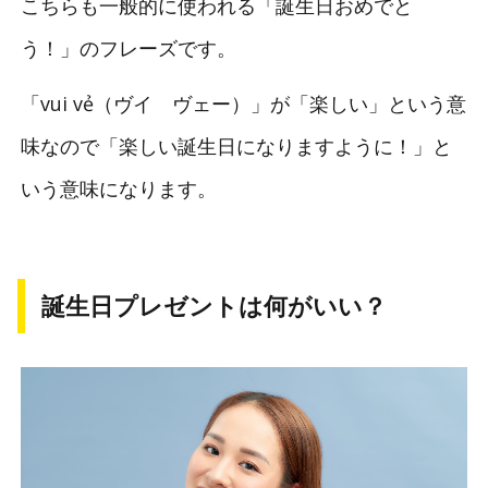
こちらも一般的に使われる「誕生日おめでと
う！」のフレーズです。
「vui vẻ（ヴイ ヴェー）」が「楽しい」という意
味なので「楽しい誕生日になりますように！」と
いう意味になります。
誕生日プレゼントは何がいい？