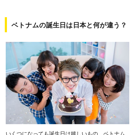
ベトナムの誕生日は日本と何が違う？
いくつになっても誕生日は嬉しいもの。ベトナム