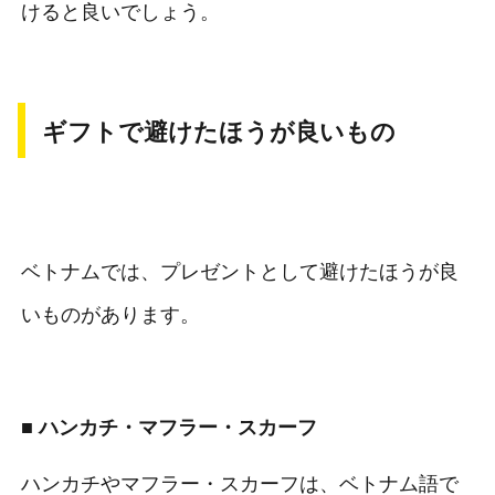
けると良いでしょう。
ギフトで避けたほうが良いもの
ベトナムでは、プレゼントとして避けたほうが良
いものがあります。
■ ハンカチ・マフラー・スカーフ
ハンカチやマフラー・スカーフは、ベトナム語で