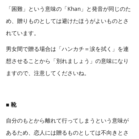
「困難」という意味の「Khan」と発音が同じのた
め、贈りものとしては避けたほうがよいものとさ
れています。
男女間で贈る場合は「ハンカチ＝涙を拭く」を連
想させることから「別れましょう」の意味になり
ますので、注意してくださいね。
■ 靴
自分のもとから離れて行ってしまうという意味が
あるため、恋人には贈るものとしては不向きとさ