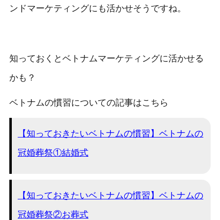
ンドマーケティングにも活かせそうですね。
知っておくとベトナムマーケティングに活かせる
かも？
ベトナムの慣習についての記事はこちら
【知っておきたいベトナムの慣習】ベトナムの
冠婚葬祭①結婚式
【知っておきたいベトナムの慣習】ベトナムの
冠婚葬祭②お葬式