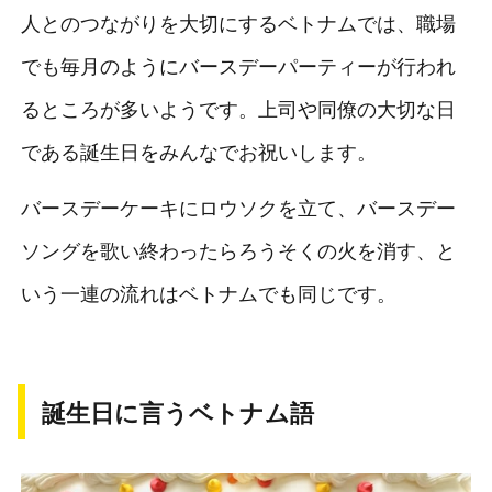
人とのつながりを大切にするベトナムでは、職場
でも毎月のようにバースデーパーティーが行われ
るところが多いようです。上司や同僚の大切な日
である誕生日をみんなでお祝いします。
バースデーケーキにロウソクを立て、バースデー
ソングを歌い終わったらろうそくの火を消す、と
いう一連の流れはベトナムでも同じです。
誕生日に言うベトナム語