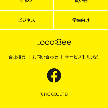
グルメ
買い物
ビジネス
学生向け
会社概要
お問い合わせ
サービス利用規約
(C) IC CO.,LTD.