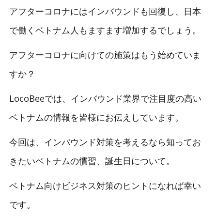
アフターコロナにはインバウンドも回復し、日本
で働くベトナム人もますます増加するでしょう。
アフターコロナに向けての施策はもう始めていま
すか？
LocoBeeでは、インバウンド業界で注目度の高い
ベトナムの情報を皆様にお伝えしています。
今回は、インバウンド対策を考えるなら知ってお
きたいベトナムの慣習、誕生日について。
ベトナム向けビジネス対策のヒントになれば幸い
です。