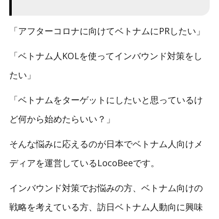
「アフターコロナに向けてベトナムにPRしたい」
「ベトナム人KOLを使ってインバウンド対策をし
たい」
「ベトナムをターゲットにしたいと思っているけ
ど何から始めたらいい？」
そんな悩みに応えるのが日本でベトナム人向けメ
ディアを運営しているLocoBeeです。
インバウンド対策でお悩みの方、ベトナム向けの
戦略を考えている方、訪日ベトナム人動向に興味