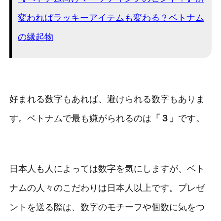
変わればラッキーアイテムも変わる？ベトナム
の縁起物
好まれる数字もあれば、避けられる数字もありま
す。ベトナムで最も嫌がられるのは
「３」
です。
日本人も人によっては数字を気にしますが、ベト
ナムの人々のこだわりは日本人以上です。プレゼ
ントを送る際は、数字のモチーフや個数に気をつ