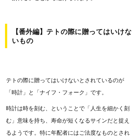
【番外編】テトの際に贈ってはいけな
いもの
テトの際に贈ってはいけないとされているのが
「時計」と「ナイフ・フォーク」です。
時計は時を刻む、ということで「人生を細かく刻
む」意味を持ち、寿命が短くなるサインだと捉え
るようです。特に年配者にはご法度なものとされ