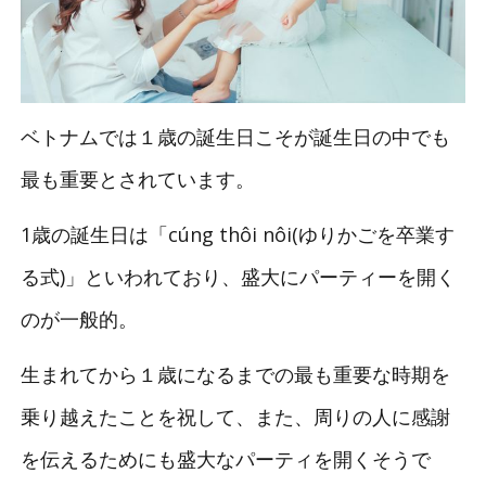
ベトナムでは１歳の誕生日こそが誕生日の中でも
最も重要とされています。
1歳の誕生日は「cúng thôi nôi(ゆりかごを卒業す
る式)」といわれており、盛大にパーティーを開く
のが一般的。
生まれてから１歳になるまでの最も重要な時期を
乗り越えたことを祝して、また、周りの人に感謝
を伝えるためにも盛大なパーティを開くそうで