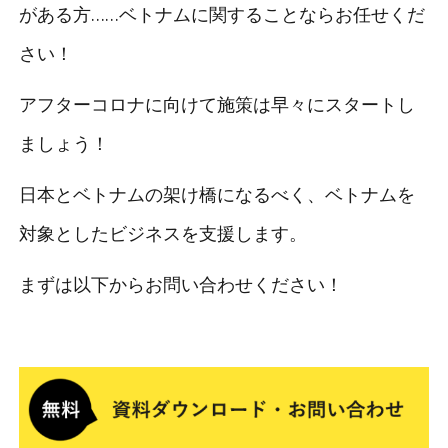
がある方……ベトナムに関することならお任せくだ
さい！
アフターコロナに向けて施策は早々にスタートし
ましょう！
日本とベトナムの架け橋になるべく、ベトナムを
対象としたビジネスを支援します。
まずは以下からお問い合わせください！