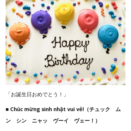
「お誕生日おめでとう！」
■ Chúc mừng sinh nhật vui vẻ!（チュック ム
ン シン ニャッ ヴーイ ヴェー！）