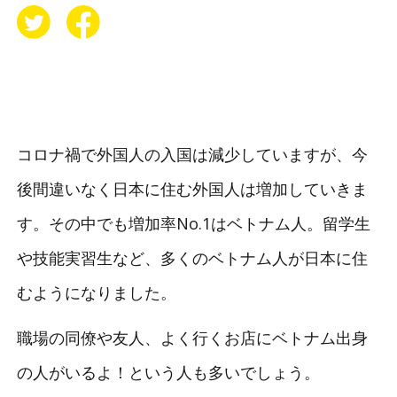
コロナ禍で外国人の入国は減少していますが、今
後間違いなく日本に住む外国人は増加していきま
す。その中でも増加率No.1はベトナム人。留学生
や技能実習生など、多くのベトナム人が日本に住
むようになりました。
職場の同僚や友人、よく行くお店にベトナム出身
の人がいるよ！という人も多いでしょう。