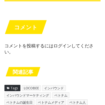
コメント
コメントを投稿するには
ログイン
してくださ
い。
関連記事
Tags
LOCOBEE
インバウンド
インバウンドマーケティング
ベトナム
ベトナムの誕生日
ベトナムメディア
ベトナム人