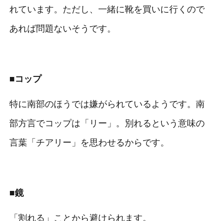
れています。ただし、一緒に靴を買いに行くので
あれば問題ないそうです。
■コップ
特に南部のほうでは嫌がられているようです。南
部方言でコップは「リー」。別れるという意味の
言葉「チアリー」を思わせるからです。
■鏡
「割れる」ことから避けられます。