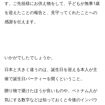
す。ご先祖様にお供え物をして、子どもが無事1歳
を迎えたことの報告と、見守ってくれたことへの
感謝を伝えます。
いかがでしたでしょうか。
日本と大きく違うのは、誕生日を迎える本人が主
催で誕生日パーティーを開くということ。
贈り物で避けたほうが良いものや、ベトナム人が
気にする数字などは知っておくと今後のインバウ