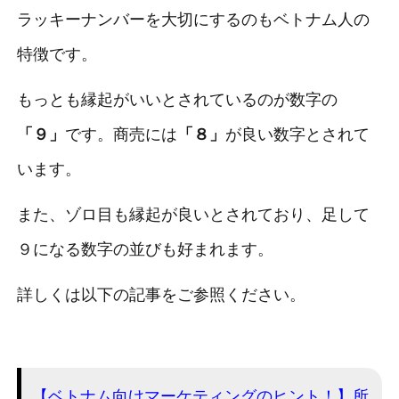
ラッキーナンバーを大切にするのもベトナム人の
特徴です。
もっとも縁起がいいとされているのが数字の
「９」
です。商売には
「８」
が良い数字とされて
います。
また、ゾロ目も縁起が良いとされており、足して
９になる数字の並びも好まれます。
詳しくは以下の記事をご参照ください。
【ベトナム向けマーケティングのヒント！】所