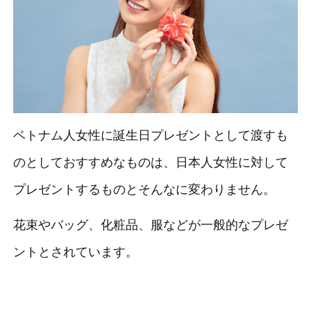
ベトナム人女性に誕生日プレゼントとして渡すも
のとしておすすめなものは、日本人女性に対して
プレゼントするものとそんなに変わりません。
花束やバッグ、化粧品、服などが一般的なプレゼ
ントとされています。