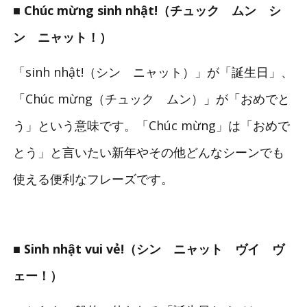
■ Chúc mừng sinh nhật!（チュック ムン シ
ン ニャット！）
「sinh nhật!（シン ニャット）」が「誕生日」、
「Chúc mừng（チュック ムン）」が「おめでと
う」という意味です。「Chúc mừng」は「おめで
とう」と言いたい新年やその他どんなシーンでも
使える便利なフレーズです。
■ Sinh nhật vui vẻ!（シン ニャット ヴイ ヴ
ェー！）