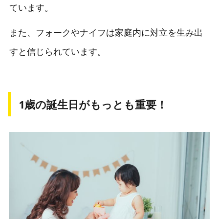
ています。
また、フォークやナイフは家庭内に対立を生み出
すと信じられています。
1歳の誕生日がもっとも重要！