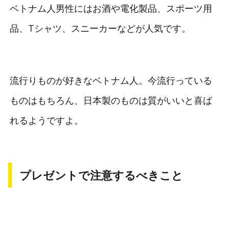
ベトナム人男性にはお酒や電化製品、スポーツ用
品、Tシャツ、スニーカーなどが人気です。
流行りものが好きなベトナム人。今流行っている
ものはもちろん、日本製のものは質がいいと喜ば
れるようですよ。
プレゼントで注意するべきこと