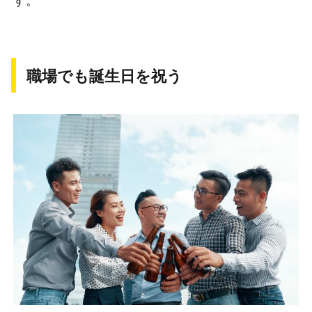
職場でも誕生日を祝う