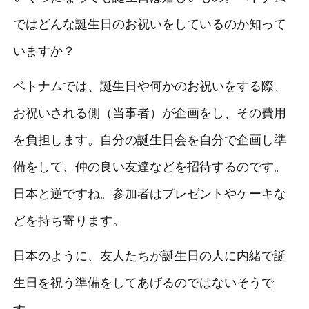
ではどんな誕生日のお祝いをしているのか知って
いますか？
ベトナムでは、誕生日や何かのお祝いをする際、
お祝いされる側（当事者）が企画をし、その費用
を負担します。自分の誕生日会を自分で企画し準
備をして、仲の良い友達などを招待するのです。
日本と逆ですね。参加者はプレゼントやケーキな
どを持ち寄ります。
日本のように、友人たちが誕生日の人に内緒で誕
生日を祝う準備をしてあげるのではないそうで
す。