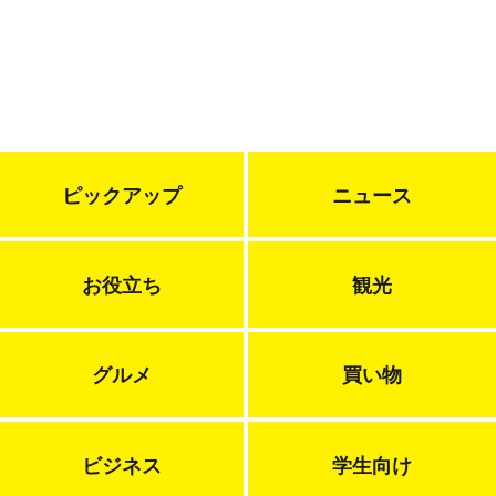
ピックアップ
ニュース
お役立ち
観光
グルメ
買い物
ビジネス
学生向け