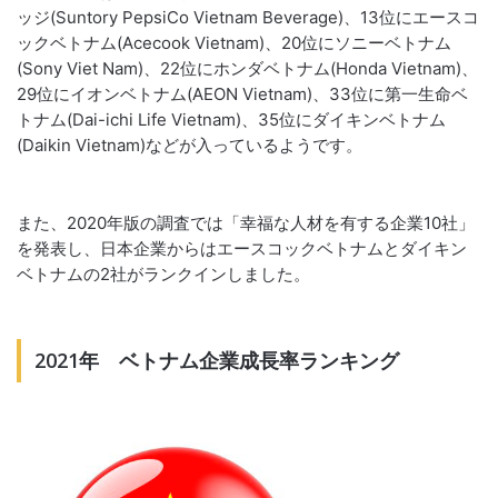
ッジ(Suntory PepsiCo Vietnam Beverage)、13位にエースコ
ックベトナム(Acecook Vietnam)、20位にソニーベトナム
(Sony Viet Nam)、22位にホンダベトナム(Honda Vietnam)、
29位にイオンベトナム(AEON Vietnam)、33位に第一生命ベ
トナム(Dai-ichi Life Vietnam)、35位にダイキンベトナム
(Daikin Vietnam)などが入っているようです。
また、2020年版の調査では「幸福な人材を有する企業10社」
を発表し、日本企業からはエースコックベトナムとダイキン
ベトナムの2社がランクインしました。
2021年 ベトナム企業成長率ランキング