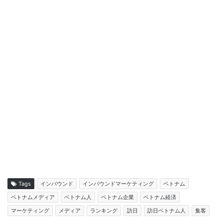
Tags
インバウンド
インバウンドマーケティング
ベトナム
ベトナムメディア
ベトナム人
ベトナム企業
ベトナム経済
マーケティング
メディア
ランキング
訪日
訪日ベトナム人
集客