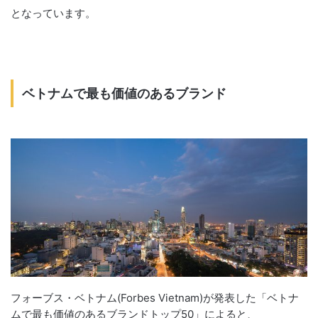
となっています。
ベトナムで最も価値のあるブランド
フォーブス・ベトナム(Forbes Vietnam)が発表した「ベトナ
ムで最も価値のあるブランドトップ50」によると、