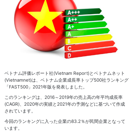
ベトナム評価レポート社(
Vietnam Report
)とベトナムネット
(Vietnamnet)は、ベトナム企業成長率トップ500社ランキング
「FAST500」2021年版を発表しました。
このランキングは、2016～2019年の売上高の年平均成長率
(CAGR)、2020年の実績と2021年の予測などに基づいて作成
されています。
今回のランキングに入った企業の83.2％が民間企業となって
います。