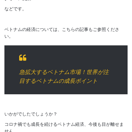
などです。
ベトナムの経済については、こちらの記事もご参照くださ
い。
急拡大するベトナム市場！世界が注
目するベトナムの成長ポイント
いかがでしたでしょうか？
コロナ禍でも成長を続けるベトナム経済、今後も目が離せま
せん。