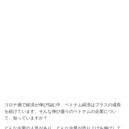
コロナ禍で経済が伸び悩む中、ベトナム経済はプラスの成長
を続けています。そんな伸び盛りのベトナムの企業につい
て、知っていますか？
どんな企業の人気があり、どんな企業が売り上げを伸ばして