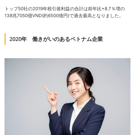
トップ50社の2019年税引後利益の合計は前年比+8.7％増の
138兆7050億VND(約6500億円)で過去最高となりました。
2020年 働きがいのあるベトナム企業