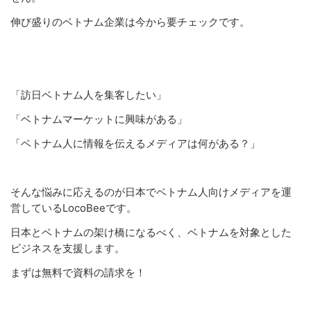
伸び盛りのベトナム企業は今から要チェックです。
「訪日ベトナム人を集客したい」
「ベトナムマーケットに興味がある」
「ベトナム人に情報を伝えるメディアは何がある？」
そんな悩みに応えるのが日本でベトナム人向けメディアを運
営しているLocoBeeです。
日本とベトナムの架け橋になるべく、ベトナムを対象とした
ビジネスを支援します。
まずは無料で資料の請求を！