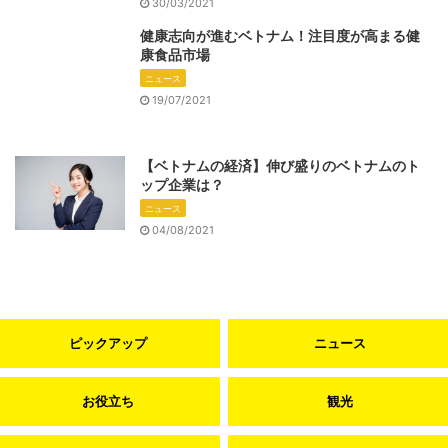
30/03/2021
健康志向が進むベトナム！注目度が高まる健
康食品市場
ニュース
19/07/2021
【ベトナムの経済】伸び盛りのベトナムのト
ップ企業は？
ニュース
04/08/2021
ピックアップ
ニュース
お役立ち
観光