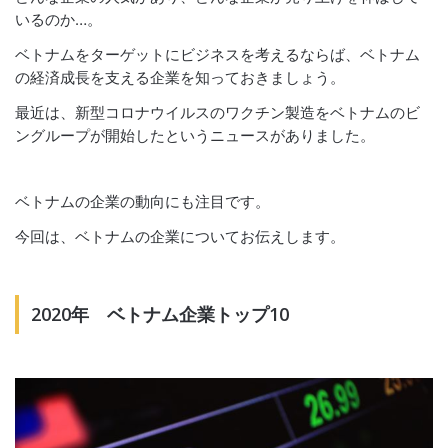
いるのか…。
ベトナムをターゲットにビジネスを考えるならば、ベトナム
の経済成長を支える企業を知っておきましょう。
最近は、新型コロナウイルスのワクチン製造をベトナムのビ
ングループが開始したというニュースがありました。
ベトナムの企業の動向にも注目です。
今回は、ベトナムの企業についてお伝えします。
2020年 ベトナム企業トップ10