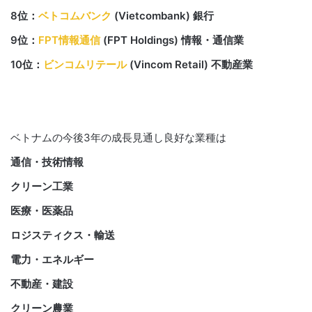
8位：
ベトコムバンク
(Vietcombank) 銀行
9位：
FPT情報通信
(FPT Holdings) 情報・通信業
10位：
ビンコムリテール
(Vincom Retail) 不動産業
ベトナムの今後3年の成長見通し良好な業種は
通信・技術情報
クリーン工業
医療・医薬品
ロジスティクス・輸送
電力・エネルギー
不動産・建設
クリーン農業