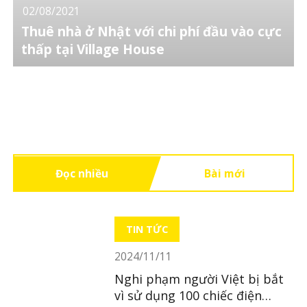
02/08/2021
Thuê nhà ở Nhật với chi phí đầu vào cực
thấp tại Village House
Đọc nhiều
Bài mới
TIN TỨC
2024/11/11
Nghi phạm người Việt bị bắt
vì sử dụng 100 chiếc điện