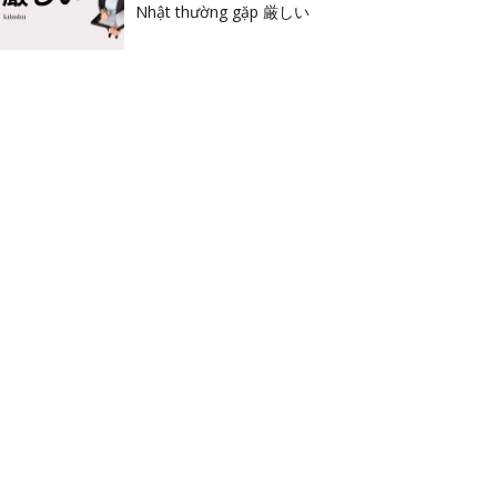
Nhật thường gặp 厳しい