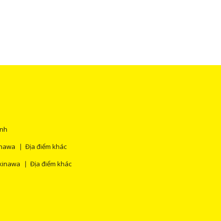
ính
inawa
Địa điểm khác
kinawa
Địa điểm khác