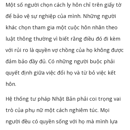
Một số người chọn cách ly hôn chỉ trên giấy tờ
để bảo vệ sự nghiệp của mình. Những người
khác chọn tham gia một cuộc hôn nhân theo
luật thông thường vì biết rằng điều đó đi kèm
với rủi ro là quyền vợ chồng của họ không được
đảm bảo đầy đủ. Có những người buộc phải
quyết định giữa việc đổi họ và từ bỏ việc kết
hôn.
Hệ thống tư pháp Nhật Bản phải coi trọng vai
trò của phụ nữ một cách nghiêm túc. Mọi
người đều có quyền sống với họ mà mình lựa