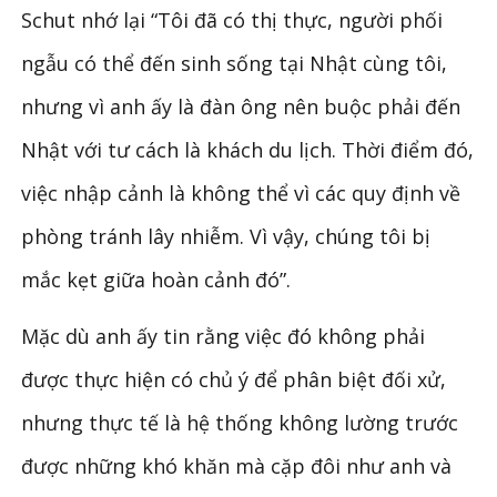
Schut nhớ lại “Tôi đã có thị thực, người phối
ngẫu có thể đến sinh sống tại Nhật cùng tôi,
nhưng vì anh ấy là đàn ông nên buộc phải đến
Nhật với tư cách là khách du lịch. Thời điểm đó,
việc nhập cảnh là không thể vì các quy định về
phòng tránh lây nhiễm. Vì vậy, chúng tôi bị
mắc kẹt giữa hoàn cảnh đó”.
Mặc dù anh ấy tin rằng việc đó không phải
được thực hiện có chủ ý để phân biệt đối xử,
nhưng thực tế là hệ thống không lường trước
được những khó khăn mà cặp đôi như anh và