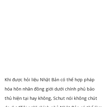
Khi được hỏi liệu Nhật Bản có thể hợp pháp
hóa hôn nhân đồng giới dưới chính phủ bảo
thủ hiện tại hay không, Schut nói không chút