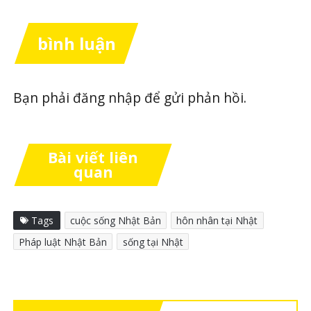
bình luận
Bạn phải
đăng nhập
để gửi phản hồi.
Bài viết liên
quan
Tags
cuộc sống Nhật Bản
hôn nhân tại Nhật
Pháp luật Nhật Bản
sống tại Nhật