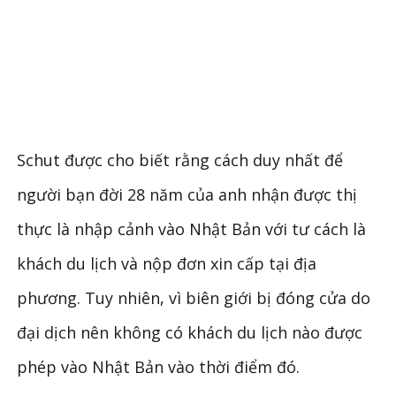
Schut được cho biết rằng cách duy nhất để
người bạn đời 28 năm của anh nhận được thị
thực là nhập cảnh vào Nhật Bản với tư cách là
khách du lịch và nộp đơn xin cấp tại địa
phương. Tuy nhiên, vì biên giới bị đóng cửa do
đại dịch nên không có khách du lịch nào được
phép vào Nhật Bản vào thời điểm đó.