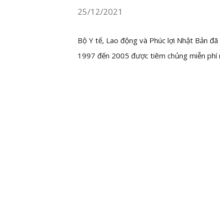
25/12/2021
Bộ Y tế, Lao động và Phúc lợi Nhật Bản đã 
1997 đến 2005 được tiêm chủng miễn phí n