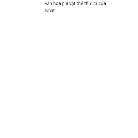
văn hoá phi vật thể thứ 23 của
Nhật