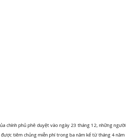
ủa chính phủ phê duyệt vào ngày 23 tháng 12, những người
 để được tiêm chủng miễn phí trong ba năm kể từ tháng 4 năm