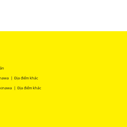
Bản
nawa
Địa điểm khác
kinawa
Địa điểm khác