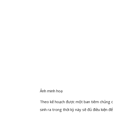
Ảnh minh hoạ
Theo kế hoạch được một ban tiêm chủng c
sinh ra trong thời kỳ này sẽ đủ điều kiện