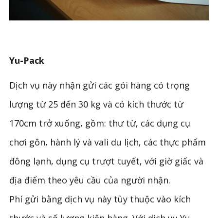
Yu-Pack
Dịch vụ này nhận gửi các gói hàng có trọng
lượng từ 25 đến 30 kg và có kích thước từ
170cm trở xuống, gồm: thư từ, các dụng cụ
chơi gôn, hành lý và vali du lịch, các thực phẩm
đông lạnh, dụng cụ trượt tuyết, với giờ giấc và
địa điểm theo yêu cầu của người nhận.
Phí gửi bằng dịch vụ này tùy thuộc vào kích