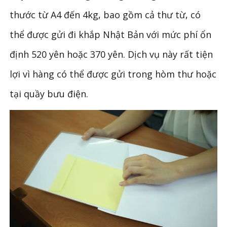
thước từ A4 đến 4kg, bao gồm cả thư từ, có
thể được gửi đi khắp Nhật Bản với mức phí ổn
định 520 yên hoặc 370 yên. Dịch vụ này rất tiện
lợi vì hàng có thể được gửi trong hòm thư hoặc
tại quầy bưu điện.