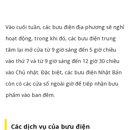
Vào cuối tuần, các bưu điện địa phương sẽ nghỉ
hoạt động, trong khi đó, các bưu điện trung
tâm lại mở cửa từ 9 giờ sáng đến 5 giờ chiều
vào thứ 7 và từ 9 giờ sáng đến 12 giờ 30 chiều
vào Chủ nhật. Đặc biệt, các bưu điện Nhật Bản
còn có các cửa sổ ngoài giờ để tiếp nhận bưu
phẩm vào ban đêm.
Các dịch vụ của bưu điện