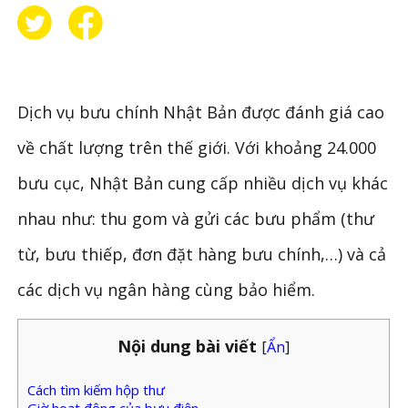
Dịch vụ bưu chính Nhật Bản được đánh giá cao
về chất lượng trên thế giới. Với khoảng 24.000
bưu cục, Nhật Bản cung cấp nhiều dịch vụ khác
nhau như: thu gom và gửi các bưu phẩm (thư
từ, bưu thiếp, đơn đặt hàng bưu chính,…) và cả
các dịch vụ ngân hàng cùng bảo hiểm.
Nội dung bài viết
[
Ẩn
]
Cách tìm kiếm hộp thư