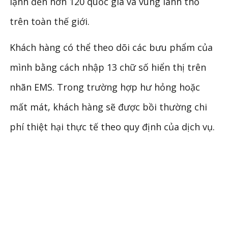
lạnh đến hơn 120 quốc gia và vùng lãnh thổ
trên toàn thế giới.
Khách hàng có thể theo dõi các bưu phẩm của
mình bằng cách nhập 13 chữ số hiển thị trên
nhãn EMS. Trong trường hợp hư hỏng hoặc
mất mát, khách hàng sẽ được bồi thường chi
phí thiệt hại thực tế theo quy định của dịch vụ.