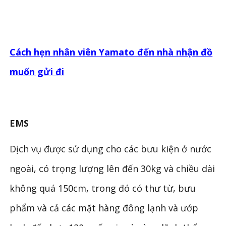
Cách hẹn nhân viên Yamato đến nhà nhận đồ
muốn gửi đi
EMS
Dịch vụ được sử dụng cho các bưu kiện ở nước
ngoài, có trọng lượng lên đến 30kg và chiều dài
không quá 150cm, trong đó có thư từ, bưu
phẩm và cả các mặt hàng đông lạnh và ướp