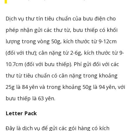
Dịch vụ thư tín tiêu chuẩn của bưu điện cho
phép nhận gửi các thư từ, bưu thiếp có khối
lượng trong vòng 50g, kích thước từ 9-12cm
(đối với thư); cân nặng từ 2-6g, kích thước từ 9-
10.7cm (đối với bưu thiếp). Phí gửi đối với các
thư từ tiêu chuẩn có cân nặng trong khoảng
25g là 84 yên và trong khoảng 50g là 94 yên, với
bưu thiếp là 63 yên.
Letter Pack
Đây là dịch vụ để gửi các gói hàng có kích