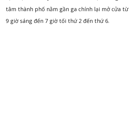
tâm thành phố nằm gần ga chính lại mở cửa từ
9 giờ sáng đến 7 giờ tối thứ 2 đến thứ 6.