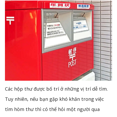
Các hộp thư được bố trí ở những vị trí dễ tìm.
Tuy nhiên, nếu bạn gặp khó khăn trong việc
tìm hòm thư thì có thể hỏi một người qua