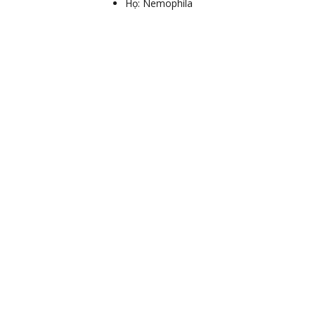
Họ: Nemophila