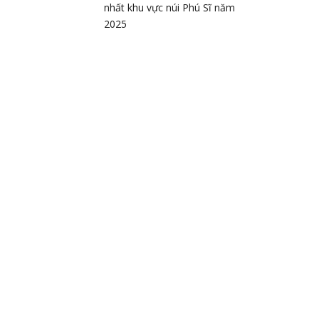
nhất khu vực núi Phú Sĩ năm
2025