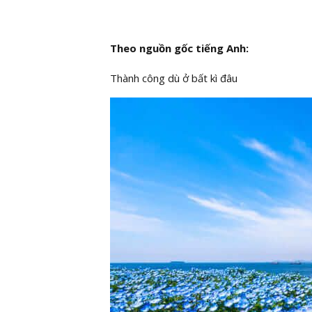
Theo nguồn gốc tiếng Anh:
Thành công dù ở bất kì đâu