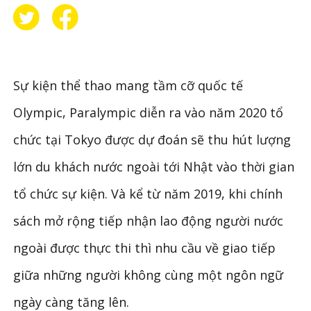
Sự kiện thể thao mang tầm cỡ quốc tế
Olympic, Paralympic diễn ra vào năm 2020 tổ
chức tại Tokyo được dự đoán sẽ thu hút lượng
lớn du khách nước ngoài tới Nhật vào thời gian
tổ chức sự kiện. Và kể từ năm 2019, khi chính
sách mở rộng tiếp nhận lao động người nước
ngoài được thực thi thì nhu cầu về giao tiếp
giữa những người không cùng một ngôn ngữ
ngày càng tăng lên.