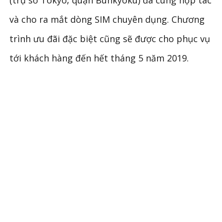
và cho ra mắt dòng SIM chuyên dụng. Chương
trình ưu đãi đặc biệt cũng sẽ được cho phục vụ
tới khách hàng đến hết tháng 5 năm 2019.