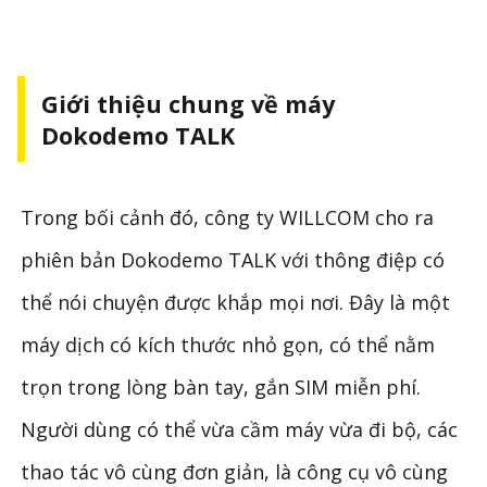
Giới thiệu chung về máy
Dokodemo TALK
Trong bối cảnh đó, công ty WILLCOM cho ra
phiên bản Dokodemo TALK với thông điệp có
thể nói chuyện được khắp mọi nơi. Đây là một
máy dịch có kích thước nhỏ gọn, có thể nằm
trọn trong lòng bàn tay, gắn SIM miễn phí.
Người dùng có thể vừa cầm máy vừa đi bộ, các
thao tác vô cùng đơn giản, là công cụ vô cùng