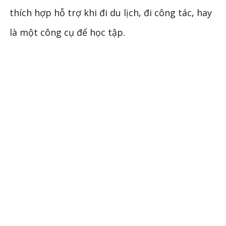
thích hợp hỗ trợ khi đi du lịch, đi công tác, hay
là một công cụ để học tập.