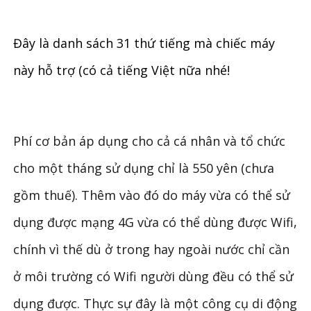
Đây là danh sách 31 thứ tiếng mà chiếc máy
này hỗ trợ (có cả tiếng Việt nữa nhé!
Phí cơ bản áp dụng cho cả cá nhân và tổ chức
cho một tháng sử dụng chỉ là 550 yên (chưa
gồm thuế). Thêm vào đó do máy vừa có thể sử
dụng được mạng 4G vừa có thể dùng được Wifi,
chính vì thế dù ở trong hay ngoài nước chỉ cần
ở môi trường có Wifi người dùng đều có thể sử
dụng được. Thực sự đây là một công cụ di động