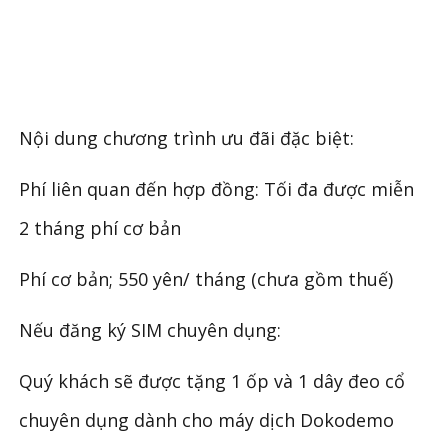
Nội dung chương trình ưu đãi đặc biệt:
Phí liên quan đến hợp đồng: Tối đa được miễn
2 tháng phí cơ bản
Phí cơ bản; 550 yên/ tháng (chưa gồm thuế)
Nếu đăng ký SIM chuyên dụng:
Quý khách sẽ được tặng 1 ốp và 1 dây đeo cổ
chuyên dụng dành cho máy dịch Dokodemo