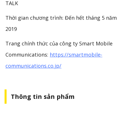
TALK
Thời gian chương trình: Đến hết tháng 5 năm
2019
Trang chính thức của công ty Smart Mobile
Communications:
https://smartmobile-
communications.co.jp/
Thông tin sản phẩm