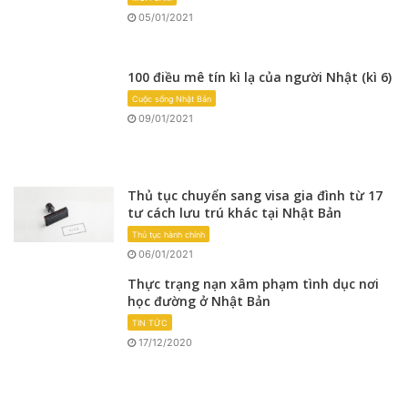
05/01/2021
100 điều mê tín kì lạ của người Nhật (kì 6)
Cuộc sống Nhật Bản
09/01/2021
Thủ tục chuyển sang visa gia đình từ 17
tư cách lưu trú khác tại Nhật Bản
Thủ tục hành chính
06/01/2021
Thực trạng nạn xâm phạm tình dục nơi
học đường ở Nhật Bản
TIN TỨC
17/12/2020