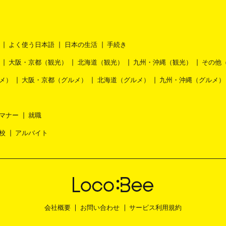
よく使う日本語
日本の生活
手続き
大阪・京都（観光）
北海道（観光）
九州・沖縄（観光）
その他
メ）
大阪・京都（グルメ）
北海道（グルメ）
九州・沖縄（グルメ）
マナー
就職
校
アルバイト
会社概要
お問い合わせ
サービス利用規約