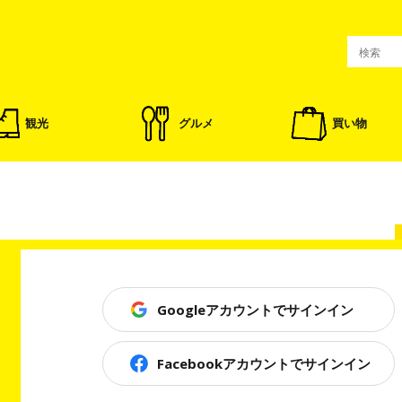
観光
グルメ
買い物
Googleアカウントでサインイン
Facebookアカウントでサインイン