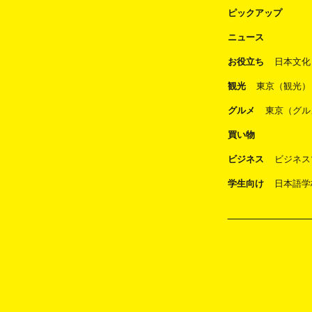
ピックアップ
ニュース
お役立ち
日本文化
観光
東京（観光）
グルメ
東京（グル
買い物
ビジネス
ビジネス
学生向け
日本語学