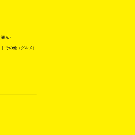
（観光）
その他（グルメ）