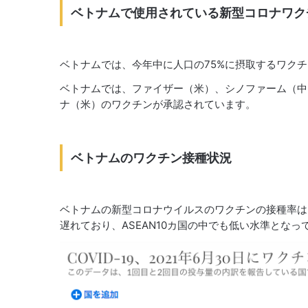
ベトナムで使用されている新型コロナワク
ベトナムでは、今年中に人口の75%に摂取するワクチ
ベトナムでは、ファイザー（米）、シノファーム（中
ナ（米）のワクチンが承認されています。
ベトナムのワクチン接種状況
ベトナムの新型コロナウイルスのワクチンの接種率は
遅れており、ASEAN10カ国の中でも低い水準となっ