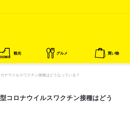
観光
グルメ
買い物
コロナウイルスワクチン接種はどうなっている？
新型コロナウイルスワクチン接種はどう