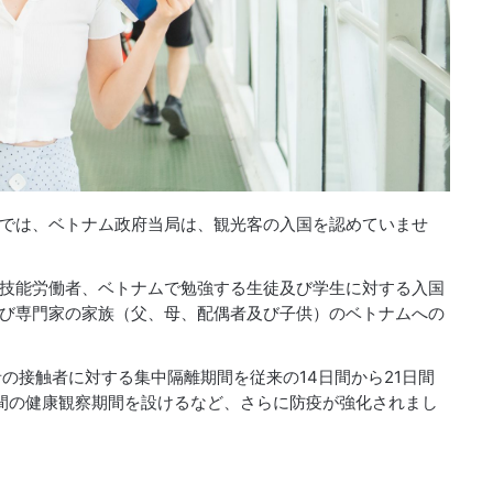
では、ベトナム政府当局は、観光客の入国を認めていませ
技能労働者、ベトナムで勉強する生徒及び学生に対する入国
び専門家の家族（父、母、配偶者及び子供）のベトナムへの
の接触者に対する集中隔離期間を従来の14日間から21日間
間の健康観察期間を設けるなど、さらに防疫が強化されまし