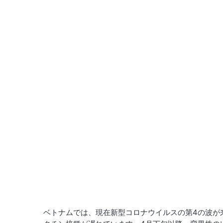
ベトナムでは、現在新型コロナウイルスの第4の波が