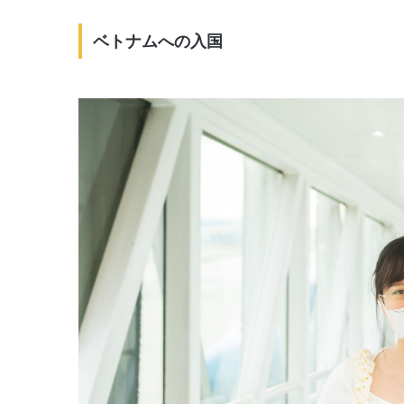
ベトナムへの入国