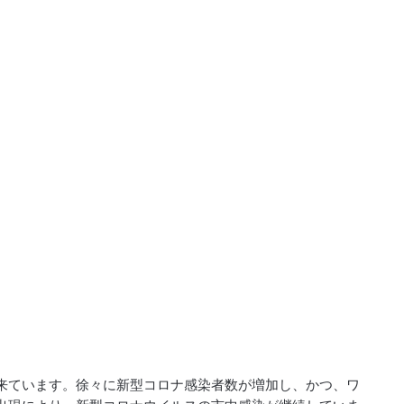
来ています。徐々に新型コロナ感染者数が増加し、かつ、ワ