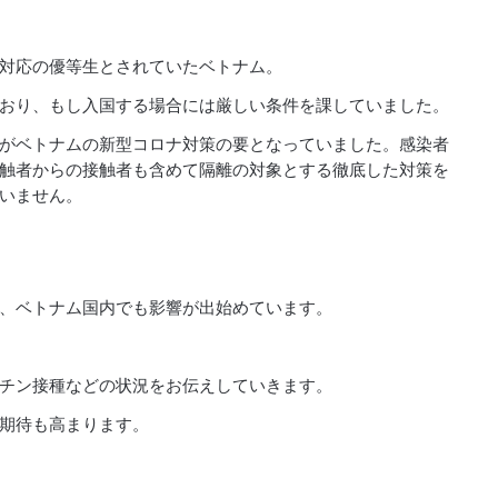
対応の優等生とされていたベトナム。
おり、もし入国する場合には厳しい条件を課していました。
がベトナムの新型コロナ対策の要となっていました。感染者
触者からの接触者も含めて隔離の対象とする徹底した対策を
いません。
、ベトナム国内でも影響が出始めています。
チン接種などの状況をお伝えしていきます。
期待も高まります。