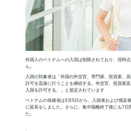
外国人のベトナムへの入国は制限されており、現時点
ん。
入国の対象者は「外国の外交官、専門家、投資家、高
許可を迅速に行うことを継続する。外交官、投資家及
入国を許可する。」と規定されています
ベトナムの保健省は5月5日から、入国者および感染者
に延長をしました。さらに、集中隔離終了後にも7日
た。