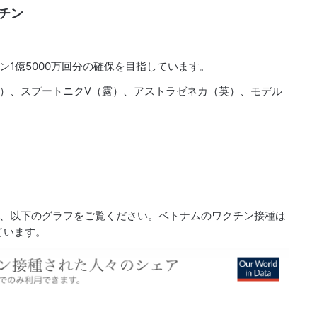
チン
ン1億5000万回分の確保を目指しています。
）、スプートニクV（露）、アストラゼネカ（英）、モデル
、以下のグラフをご覧ください。ベトナムのワクチン接種は
ています。