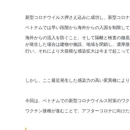
新型コロナウイルス押さえ込みに成功し、新型コロナ
ベトナムでは早い段階から海外からの入国を制限して
海外からの流入を防ぐこと、そして隔離と検査の徹底
が発生した場合は建物や施設、地域を閉鎖し、濃厚接
行い、それにより大規模な感染拡大は今まで起こって
しかし、ここ最近発生した感染力の高い変異種により
今回は、ベトナムでの新型コロナウイルス対策のワク
ワクチン接種が進むことで、アフターコロナに向けた