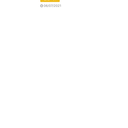
06/07/2021