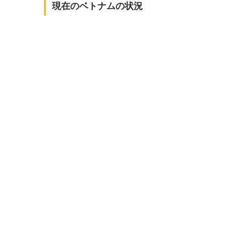
現在のベトナムの状況