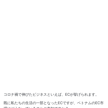
コロナ禍で伸びたビジネスといえば、ECが挙げられます。
既に私たちの生活の一部となったECですが、ベトナムのEC市