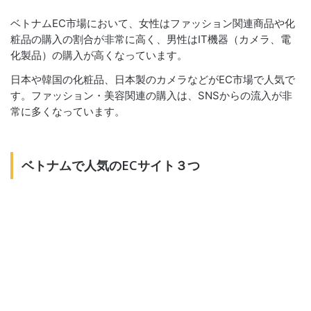
ベトナムEC市場において、女性はファッション関連商品や化
粧品の購入の割合が非常に高く、男性はIT機器（カメラ、電
化製品）の購入が高くなっています。
日本や韓国の化粧品、日本製のカメラなどがEC市場で人気で
す。ファッション・美容関連の購入は、SNSからの流入が非
常に多くなっています。
ベトナムで人気のECサイト３つ