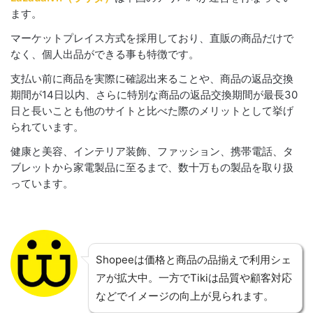
ます。
マーケットプレイス方式を採用しており、直販の商品だけで
なく、個人出品ができる事も特徴です。
支払い前に商品を実際に確認出来ることや、商品の返品交換
期間が14日以内、さらに特別な商品の返品交換期間が最長30
日と長いことも他のサイトと比べた際のメリットとして挙げ
られています。
健康と美容、インテリア装飾、ファッション、携帯電話、タ
ブレットから家電製品に至るまで、数十万もの製品を取り扱
っています。
Shopeeは価格と商品の品揃えで利用シェ
アが拡大中。一方でTikiは品質や顧客対応
などでイメージの向上が見られます。