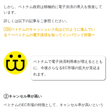
しかし、ベトナム政府は積極的に電子決済の導入を推進して
います。
詳しくは以下の記事をご参照ください。
🇻🇳ベトナムのキャッシュレス化はどのように進んでい
る？〜ベトナムの電子決済を知ってインバウンド対策〜
ベトナムで電子決済利用者が増えるととも
に、今後さらなるEC市場の拡大が見込ま
れます。
②キャンセル率が高い
ベトナムのEC市場の特徴として、キャンセル率が高いという