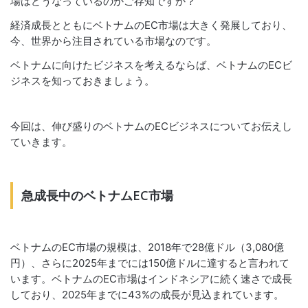
場はどうなっているのかご存知ですか？
経済成長とともにベトナムのEC市場は大きく発展しており、
今、世界から注目されている市場なのです。
ベトナムに向けたビジネスを考えるならば、ベトナムのECビ
ジネスを知っておきましょう。
今回は、伸び盛りのベトナムのECビジネスについてお伝えし
ていきます。
急成長中のベトナムEC市場
ベトナムのEC市場の規模は、2018年で28億ドル（3,080億
円）、さらに2025年までには150億ドルに達すると言われて
います。ベトナムのEC市場はインドネシアに続く速さで成長
しており、2025年までに43%の成長が見込まれています。