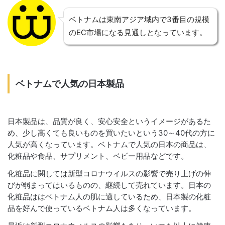
ベトナムは東南アジア域内で3番目の規模
のEC市場になる見通しとなっています。
ベトナムで人気の日本製品
日本製品は、品質が良く、安心安全というイメージがあるた
め、少し高くても良いものを買いたいという30～40代の方に
人気が高くなっています。ベトナムで人気の日本の商品は、
化粧品や食品、サプリメント、ベビー用品などです。
化粧品に関しては新型コロナウイルスの影響で売り上げの伸
びが弱まってはいるものの、継続して売れています。日本の
化粧品ははベトナム人の肌に適しているため、日本製の化粧
品を好んで使っているベトナム人は多くなっています。