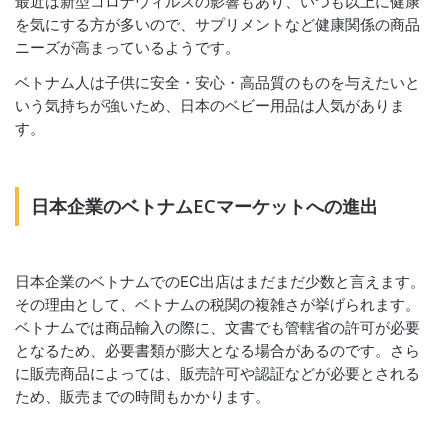
最近は新型コロナウィルスの影響もあり、いつも以上に健康
を気にする方が多いので、サプリメントなど健康関係の商品
ニーズが高まっているようです。
ベトナム人は子供に安全・安心・高品質のものを与えたいと
いう気持ちが強いため、日本のベビー用品は人気がありま
す。
日本企業のベトナムECマーケットへの進出
日本企業のベトナムでのEC出店はまだまだ少数と言えます。
その理由として、ベトナムの税関の複雑さが挙げられます。
ベトナムでは商品輸入の際に、文書でも管轄省の許可が必要
となるため、必要書類が膨大となる場合があるのです。さら
に販売商品によっては、販売許可や認証などが必要とされる
ため、販売までの時間もかかります。