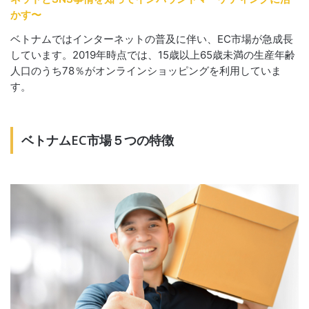
かす〜
ベトナムではインターネットの普及に伴い、EC市場が急成長
しています。2019年時点では、15歳以上65歳未満の生産年齢
人口のうち78％がオンラインショッピングを利用していま
す。
ベトナムEC市場５つの特徴