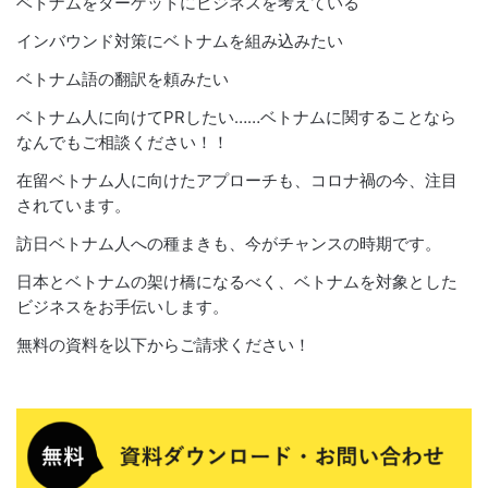
ベトナムをターゲットにビジネスを考えている
インバウンド対策にベトナムを組み込みたい
ベトナム語の翻訳を頼みたい
ベトナム人に向けてPRしたい……ベトナムに関することなら
なんでもご相談ください！！
在留ベトナム人に向けたアプローチも、コロナ禍の今、注目
されています。
訪日ベトナム人への種まきも、今がチャンスの時期です。
日本とベトナムの架け橋になるべく、ベトナムを対象とした
ビジネスをお手伝いします。
無料の資料を以下からご請求ください！