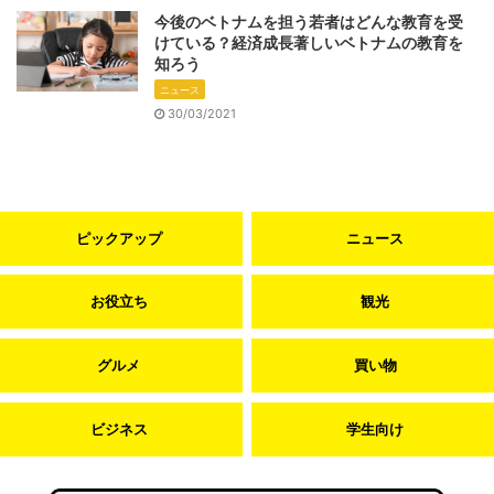
今後のベトナムを担う若者はどんな教育を受
けている？経済成長著しいベトナムの教育を
知ろう
ニュース
30/03/2021
ピックアップ
ニュース
お役立ち
観光
グルメ
買い物
ビジネス
学生向け