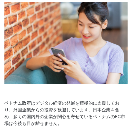
ベトナム政府はデジタル経済の発展を積極的に支援してお
り、外国企業からの投資を歓迎しています。日本企業を含
め、多くの国内外の企業が関心を寄せているベトナムのEC市
場は今後も目が離せません。