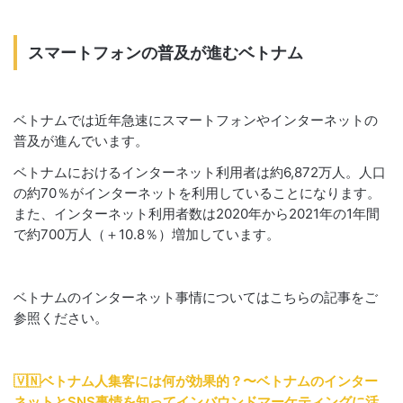
スマートフォンの普及が進むベトナム
ベトナムでは近年急速にスマートフォンやインターネットの
普及が進んでいます。
ベトナムにおけるインターネット利用者は約6,872万人。人口
の約70％がインターネットを利用していることになります。
また、インターネット利用者数は2020年から2021年の1年間
で約700万人（＋10.8％）増加しています。
ベトナムのインターネット事情についてはこちらの記事をご
参照ください。
🇻🇳ベトナム人集客には何が効果的？〜ベトナムのインター
ネットとSNS事情を知ってインバウンドマーケティングに活