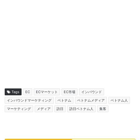
Tags
EC
ECマーケット
EC市場
インバウンド
インバウンドマーケティング
ベトナム
ベトナムメディア
ベトナム人
マーケティング
メディア
訪日
訪日ベトナム人
集客