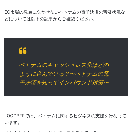
EC市場の発展に欠かせないベトナムの電子決済の普及状況な
どについては以下の記事からご確認ください。
ベトナムのキャッシュレス化はどの
ように進んでいる？〜ベトナムの電
子決済を知ってインバウンド対策〜
LOCOBEEでは、ベトナムに関するビジネスの支援を行なって
います。