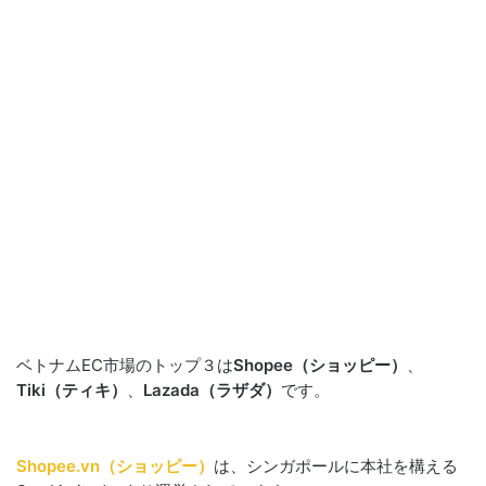
ベトナムEC市場のトップ３は
Shopee（ショッピー）
、
Tiki（ティキ）
、
Lazada（ラザダ）
です。
Shopee.vn（ショッピー）
は、シンガポールに本社を構える