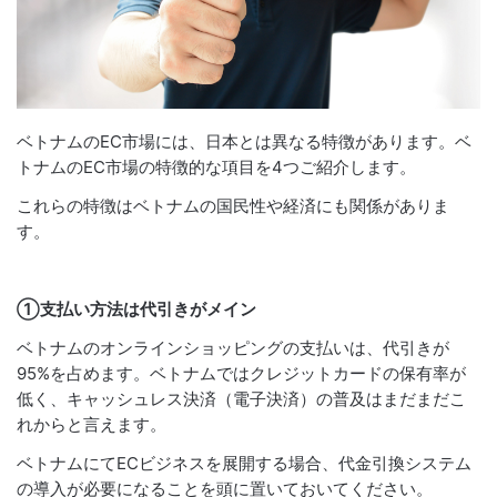
ベトナムのEC市場には、日本とは異なる特徴があります。ベ
トナムのEC市場の特徴的な項目を4つご紹介します。
これらの特徴はベトナムの国民性や経済にも関係がありま
す。
①支払い方法は代引きがメイン
ベトナムのオンラインショッピングの支払いは、代引きが
95%を占めます。ベトナムではクレジットカードの保有率が
低く、キャッシュレス決済（電子決済）の普及はまだまだこ
れからと言えます。
ベトナムにてECビジネスを展開する場合、代金引換システム
の導入が必要になることを頭に置いておいてください。