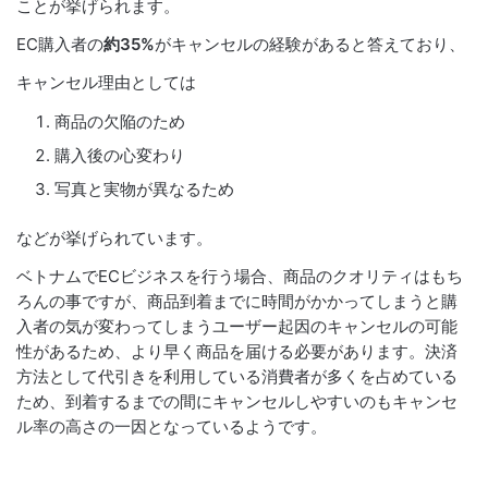
ことが挙げられます。
EC購入者の
約35%
がキャンセルの経験があると答えており、
キャンセル理由としては
商品の欠陥のため
購入後の心変わり
写真と実物が異なるため
などが挙げられています。
ベトナムでECビジネスを行う場合、商品のクオリティはもち
ろんの事ですが、商品到着までに時間がかかってしまうと購
入者の気が変わってしまうユーザー起因のキャンセルの可能
性があるため、より早く商品を届ける必要があります。決済
方法として代引きを利用している消費者が多くを占めている
ため、到着するまでの間にキャンセルしやすいのもキャンセ
ル率の高さの一因となっているようです。