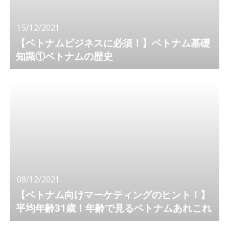
15/12/2021
【ベトナムビジネスに必須！】ベトナム基礎
知識①ベトナムの歴史
08/12/2021
【ベトナム向けマーケティングのヒント！】
平均年齢31歳！年齢で見るベトナムあれこれ