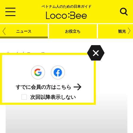
ベトナム人のための日本ガイド
ニュース
お役立ち
観光
ホーム
/
ニュース
ニュース
日本のニュースをチェックしよう
すでに会員の方はこちら
次回以降表示しない