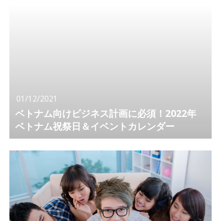
01/12/2021
ベトナム向けビジネス計画に必須！2022年
ベトナム祝祭日＆イベントカレンダー