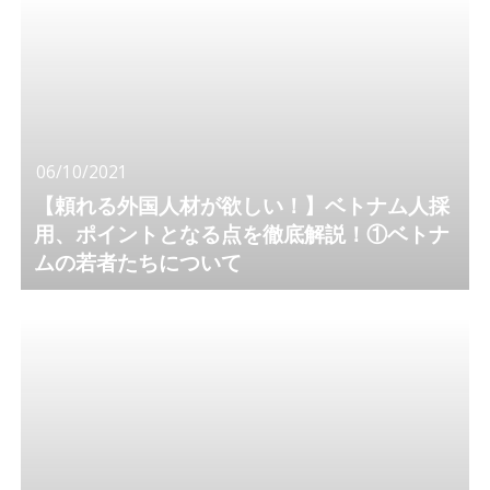
06/10/2021
【頼れる外国人材が欲しい！】ベトナム人採
用、ポイントとなる点を徹底解説！①ベトナ
ムの若者たちについて