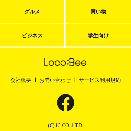
グルメ
買い物
ビジネス
学生向け
会社概要
お問い合わせ
サービス利用規約
(C) IC CO.,LTD.