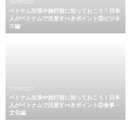
24/09/2021
ベトナム出張や旅行前に知っておこう！日本
人がベトナムで注意すべきポイント③ビジネ
ス編
17/09/2021
ベトナム出張や旅行前に知っておこう！日本
人がベトナムで注意すべきポイント②食事・
文化編