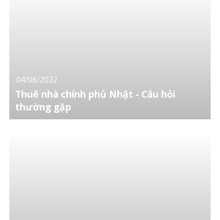
04/06/2022
Thuê nhà chính phủ Nhật - Câu hỏi
thường gặp