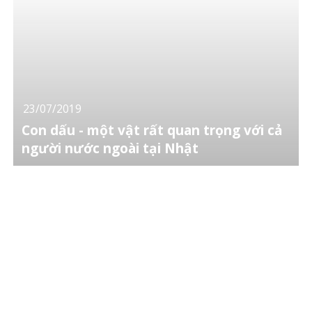
23/07/2019
Con dấu - một vật rất quan trọng với cả
người nước ngoài tại Nhật