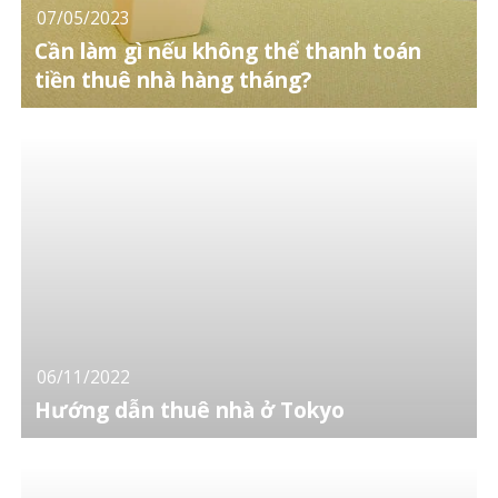
07/05/2023
Cần làm gì nếu không thể thanh toán
tiền thuê nhà hàng tháng?
06/11/2022
Hướng dẫn thuê nhà ở Tokyo