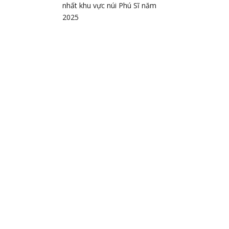
nhất khu vực núi Phú Sĩ năm
2025