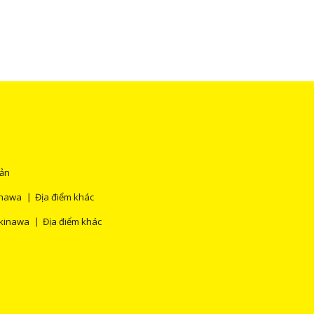
Bản
nawa
Địa điểm khác
kinawa
Địa điểm khác