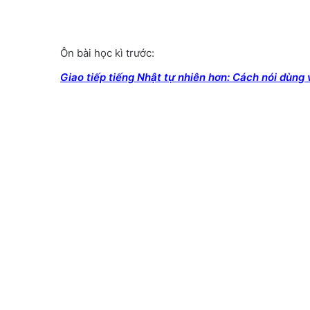
Ôn bài học kì trước:
Giao tiếp tiếng Nhật tự nhiên hơn: Cách nói dùng 