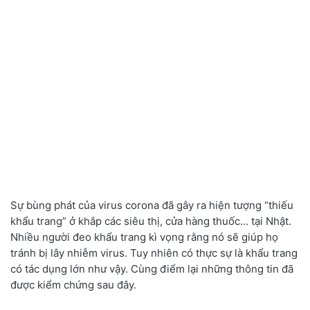
Sự bùng phát của virus corona đã gây ra hiện tượng “thiếu
khẩu trang” ở khắp các siêu thị, cửa hàng thuốc… tại Nhật.
Nhiều người đeo khẩu trang kì vọng rằng nó sẽ giúp họ
tránh bị lây nhiễm virus. Tuy nhiên có thực sự là khẩu trang
có tác dụng lớn như vậy. Cùng điểm lại những thông tin đã
được kiểm chứng sau đây.