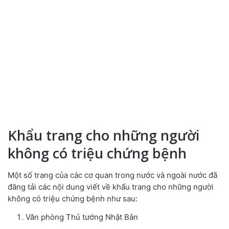
Khẩu trang cho những người
không có triệu chứng bệnh
Một số trang của các cơ quan trong nước và ngoài nước đã
đăng tải các nội dung viết về khẩu trang cho những người
không có triệu chứng bệnh như sau:
Văn phòng Thủ tướng Nhật Bản