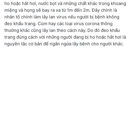
ho hoặc hắt hơi, nước bọt và những chất khác trong khoang
miệng và họng sẽ bay ra xa từ 1m đến 2m. Đây chính là
nhân tố chính làm lây lan virus nếu người bị bệnh không
đeo khẩu trang. Cúm hay các loại virus corona thông
thường khác cũng lây lan theo cách này. Do đó đeo khẩu
trang đúng cách với những người đang bị ho hoặc hắt hơi là
nguyên tắc cơ bản để ngăn ngừa lây bệnh cho người khác.