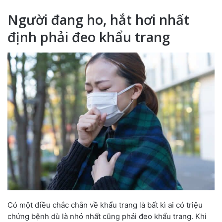
Người đang ho, hắt hơi nhất
định phải đeo khẩu trang
Có một điều chắc chắn về khẩu trang là bất kì ai có triệu
chứng bệnh dù là nhỏ nhất cũng phải đeo khẩu trang. Khi