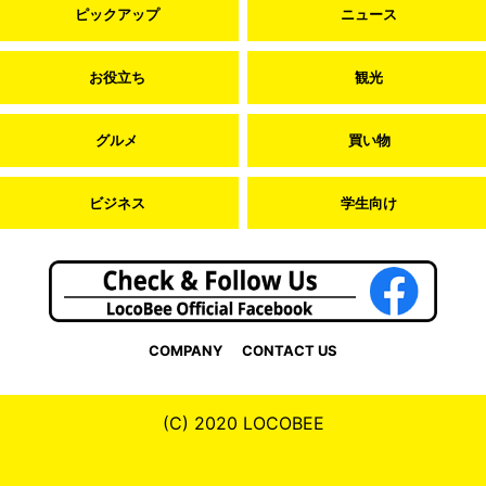
ピックアップ
ニュース
お役立ち
観光
グルメ
買い物
ビジネス
学生向け
COMPANY
CONTACT US
(C) 2020 LOCOBEE