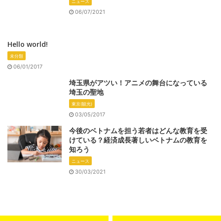
ニュース
06/07/2021
Hello world!
未分類
06/01/2017
埼玉県がアツい！アニメの舞台になっている
埼玉の聖地
東京(観光)
03/05/2017
今後のベトナムを担う若者はどんな教育を受
けている？経済成長著しいベトナムの教育を
知ろう
ニュース
30/03/2021