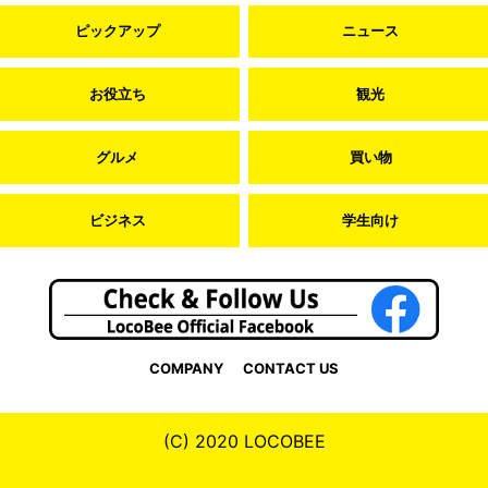
ピックアップ
ニュース
お役立ち
観光
グルメ
買い物
ビジネス
学生向け
COMPANY
CONTACT US
(C) 2020 LOCOBEE