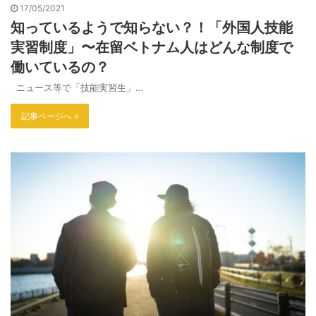
17/05/2021
知っているようで知らない？！「外国人技能
実習制度」〜在留ベトナム人はどんな制度で
働いているの？
ニュース等で「技能実習生」…
記事ページへ »