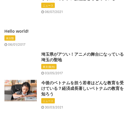
ニュース
06/07/2021
Hello world!
未分類
06/01/2017
埼玉県がアツい！アニメの舞台になっている
埼玉の聖地
東京(観光)
03/05/2017
今後のベトナムを担う若者はどんな教育を受
けている？経済成長著しいベトナムの教育を
知ろう
ニュース
30/03/2021