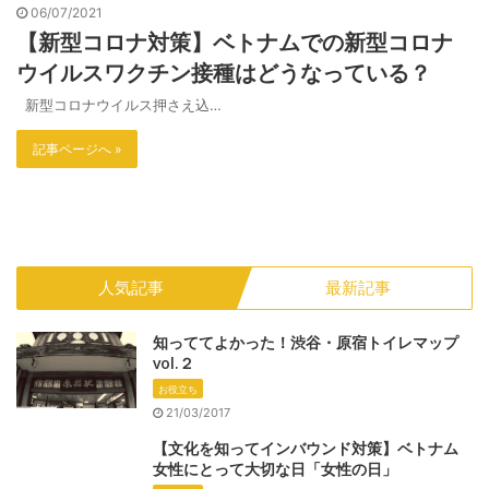
06/07/2021
【新型コロナ対策】ベトナムでの新型コロナ
ウイルスワクチン接種はどうなっている？
新型コロナウイルス押さえ込…
記事ページへ »
人気記事
最新記事
知っててよかった！渋谷・原宿トイレマップ
vol.２
お役立ち
21/03/2017
【文化を知ってインバウンド対策】ベトナム
女性にとって大切な日「女性の日」