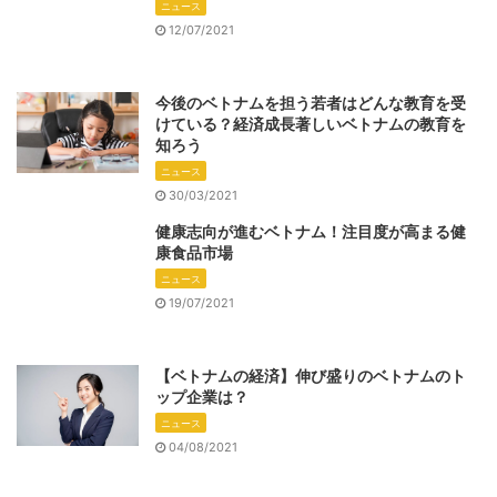
ニュース
12/07/2021
今後のベトナムを担う若者はどんな教育を受
けている？経済成長著しいベトナムの教育を
知ろう
ニュース
30/03/2021
健康志向が進むベトナム！注目度が高まる健
康食品市場
ニュース
19/07/2021
【ベトナムの経済】伸び盛りのベトナムのト
ップ企業は？
ニュース
04/08/2021