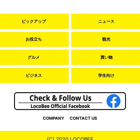
ピックアップ
ニュース
お役立ち
観光
グルメ
買い物
ビジネス
学生向け
COMPANY
CONTACT US
(C) 2020 LOCOBEE