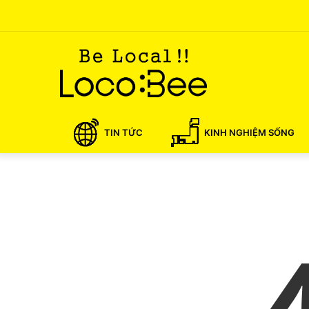
TIN TỨC
KINH NGHIỆM SỐNG