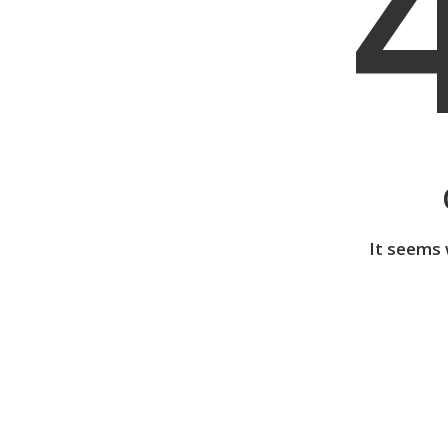
It seems 