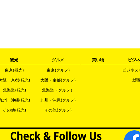
観光
グルメ
買い物
ビジネ
東京(観光)
東京(グルメ)
ビジネス
大阪・京都(観光)
大阪・京都(グルメ)
就
北海道(観光)
北海道（グルメ）
九州・沖縄(観光)
九州・沖縄(グルメ)
その他(観光)
その他(グルメ)