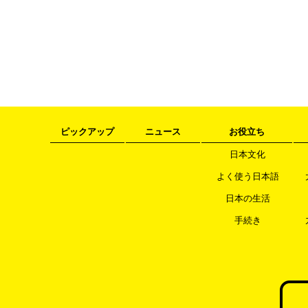
ピックアップ
ニュース
お役立ち
日本文化
よく使う日本語
日本の生活
手続き