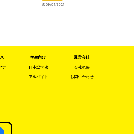
09/04/2021
ス
学生向け
運営会社
マナー
日本語学校
会社概要
職
アルバイト
お問い合わせ