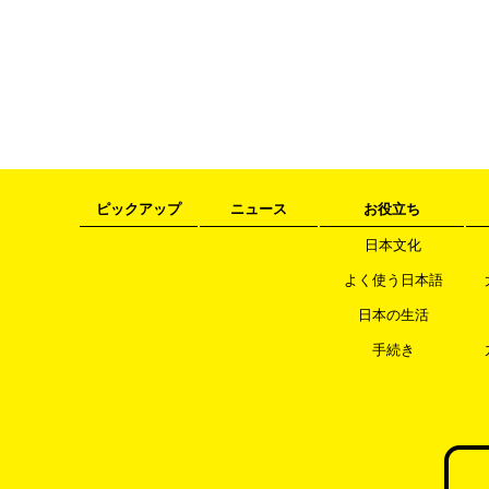
ピックアップ
ニュース
お役立ち
日本文化
よく使う日本語
日本の生活
手続き