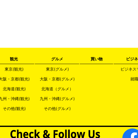
観光
グルメ
買い物
ビジネ
東京(観光)
東京(グルメ)
ビジネス
大阪・京都(観光)
大阪・京都(グルメ)
就
北海道(観光)
北海道（グルメ）
九州・沖縄(観光)
九州・沖縄(グルメ)
その他(観光)
その他(グルメ)