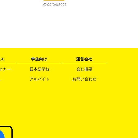
09/04/2021
ス
学生向け
運営会社
マナー
日本語学校
会社概要
職
アルバイト
お問い合わせ