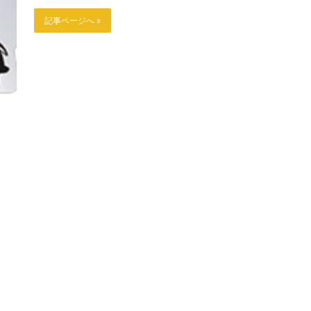
記事ページへ »