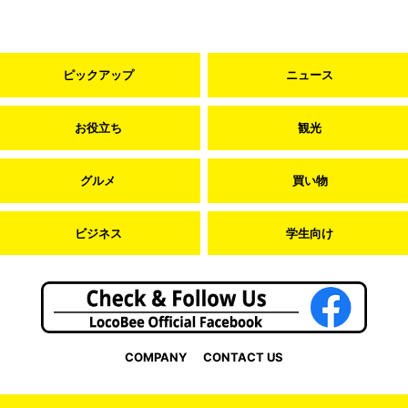
ピックアップ
ニュース
お役立ち
観光
グルメ
買い物
ビジネス
学生向け
COMPANY
CONTACT US