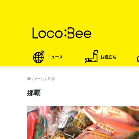
ニュース
お役立ち
ホーム
/
那覇
那覇