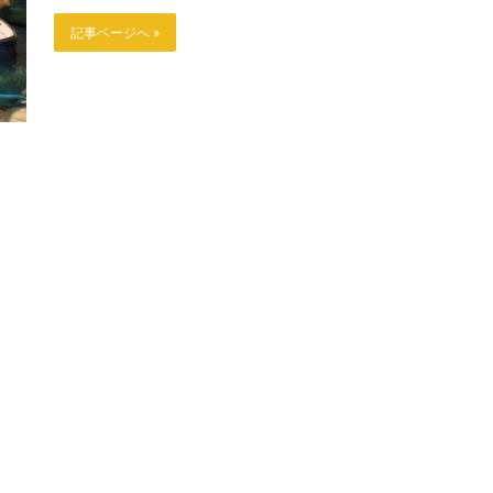
記事ページへ »