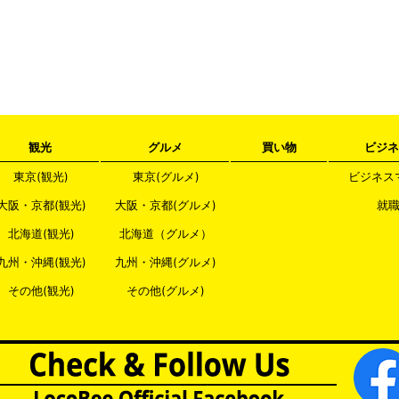
観光
グルメ
買い物
ビジネ
東京(観光)
東京(グルメ)
ビジネス
大阪・京都(観光)
大阪・京都(グルメ)
就
北海道(観光)
北海道（グルメ）
九州・沖縄(観光)
九州・沖縄(グルメ)
その他(観光)
その他(グルメ)