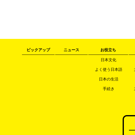
ピックアップ
ニュース
お役立ち
日本文化
よく使う日本語
日本の生活
手続き