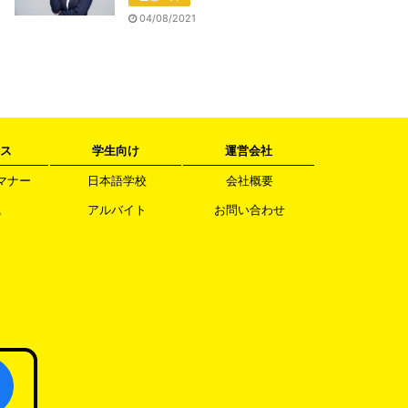
04/08/2021
ス
学生向け
運営会社
マナー
日本語学校
会社概要
職
アルバイト
お問い合わせ