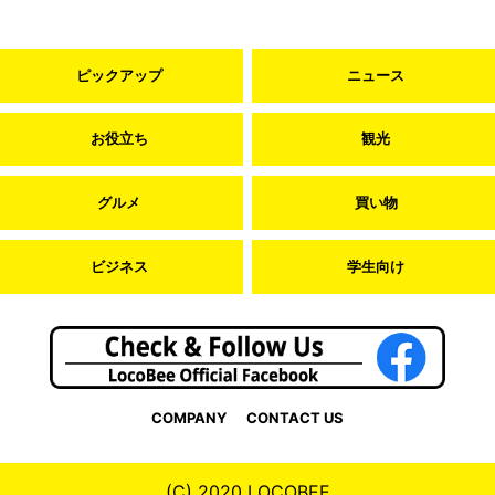
ピックアップ
ニュース
お役立ち
観光
グルメ
買い物
ビジネス
学生向け
COMPANY
CONTACT US
(C) 2020 LOCOBEE