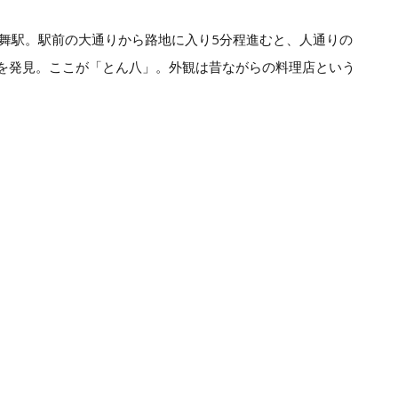
鶴舞駅。駅前の大通りから路地に入り5分程進むと、人通りの
を発見。ここが「とん八」。外観は昔ながらの料理店という