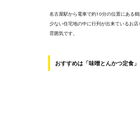
名古屋駅から電車で約10分の位置にある
少ない住宅地の中に行列が出来ているお店
雰囲気です。
おすすめは「味噌とんかつ定食」