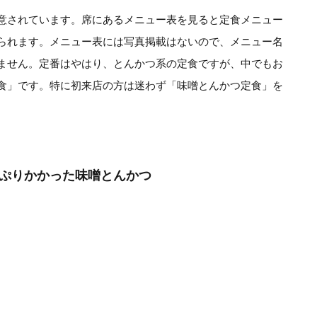
意されています。席にあるメニュー表を見ると定食メニュー
られます。メニュー表には写真掲載はないので、メニュー名
ません。定番はやはり、とんかつ系の定食ですが、中でもお
食」です。特に初来店の方は迷わず「味噌とんかつ定食」を
ぷりかかった味噌とんかつ