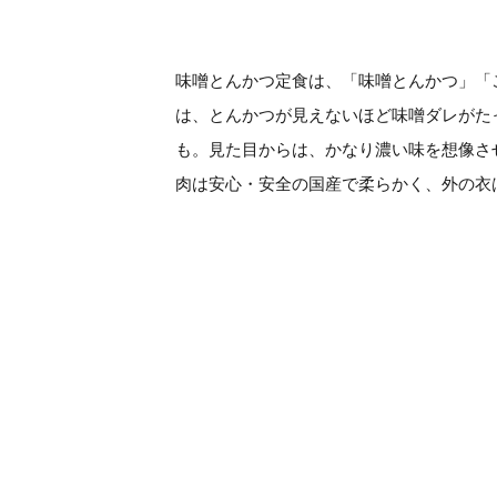
味噌とんかつ定食は、「味噌とんかつ」「
は、とんかつが見えないほど味噌ダレがた
も。見た目からは、かなり濃い味を想像さ
肉は安心・安全の国産で柔らかく、外の衣