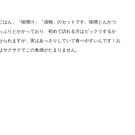
ごはん」「味噌汁」「漬物」のセットです。味噌とんかつ
っぷりとかかっており、初めて訪れる方はビックリするか
せられますが、実はあっさりしていて食べやすいんです！お
はサクサクでこの食感がたまりません。