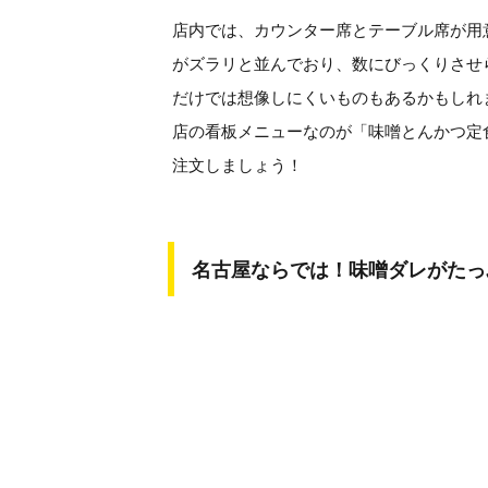
店内では、カウンター席とテーブル席が用
がズラリと並んでおり、数にびっくりさせ
だけでは想像しにくいものもあるかもしれ
店の看板メニューなのが「味噌とんかつ定
注文しましょう！
名古屋ならでは！味噌ダレがたっ