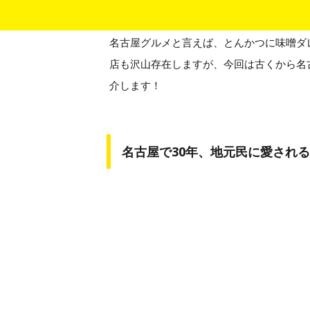
10/11/2018
名古屋グルメと言えば、とんかつに味噌ダ
店も沢山存在しますが、今回は古くから名
介します！
名古屋で30年、地元民に愛され