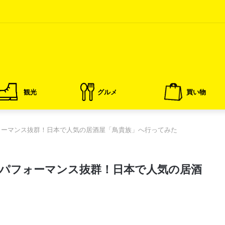
観光
グルメ
買い物
ォーマンス抜群！日本で人気の居酒屋「鳥貴族」へ行ってみた
パフォーマンス抜群！日本で人気の居酒