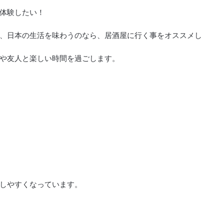
体験したい！
、日本の生活を味わうのなら、居酒屋に行く事をオススメし
や友人と楽しい時間を過ごします。
しやすくなっています。