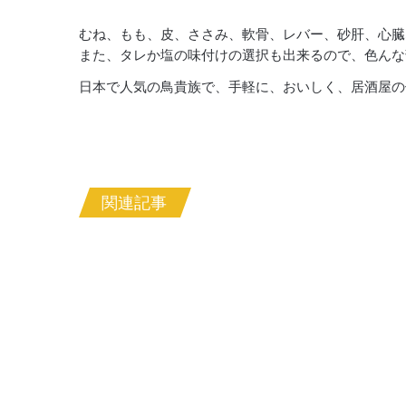
むね、もも、皮、ささみ、軟骨、レバー、砂肝、心臓
また、タレか塩の味付けの選択も出来るので、色んな
日本で人気の鳥貴族で、手軽に、おいしく、居酒屋の
関連記事