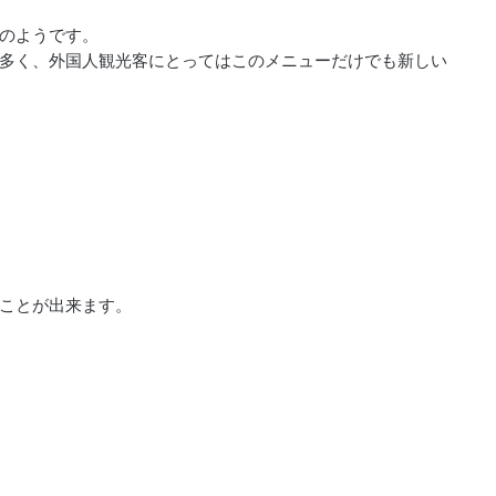
のようです。
多く、外国人観光客にとってはこのメニューだけでも新しい
ことが出来ます。