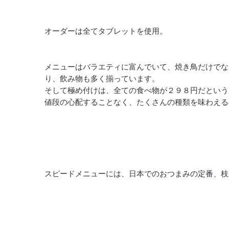
オーダーは全てタブレットを使用。
メニューはバラエティに富んでいて、焼き鳥だけでな
り、飲み物も多く揃っています。
そして極め付けは、全ての食べ物が２９８円だという
値段の心配することなく、たくさんの種類を味わえる
スピードメニューには、日本でのおつまみの定番、枝