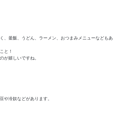
く、釜飯、うどん、ラーメン、おつまみメニューなどもあ
こと！
のが嬉しいですね。
豆や冷奴などがあります。