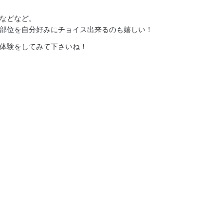
などなど。
部位を自分好みにチョイス出来るのも嬉しい！
体験をしてみて下さいね！