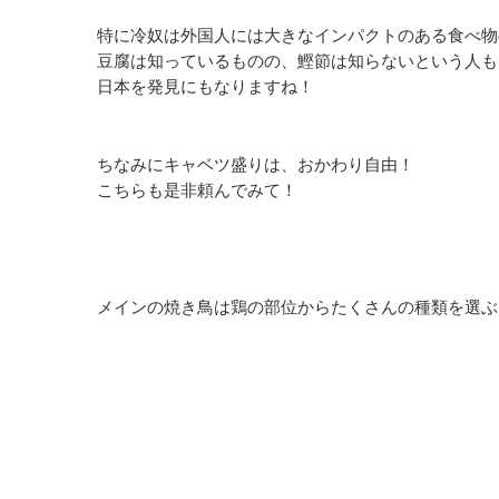
特に冷奴は外国人には大きなインパクトのある食べ物
豆腐は知っているものの、鰹節は知らないという人も
日本を発見にもなりますね！
ちなみにキャベツ盛りは、おかわり自由！
こちらも是非頼んでみて！
メインの焼き鳥は鶏の部位からたくさんの種類を選ぶ