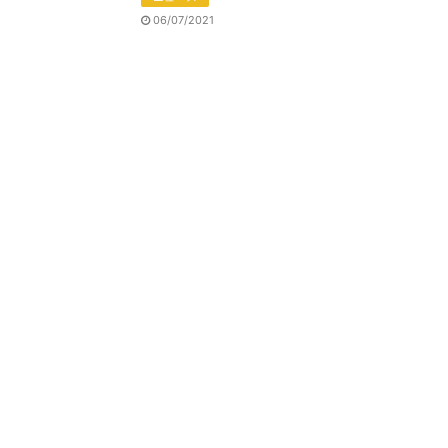
06/07/2021