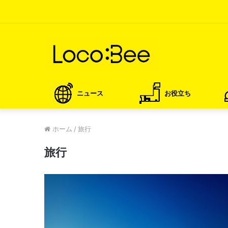
ニュース
お役立ち
ホーム
/
旅行
旅行