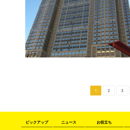
1
2
3
ピックアップ
ニュース
お役立ち