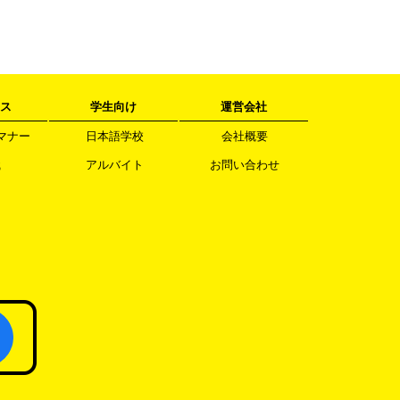
ス
学生向け
運営会社
マナー
日本語学校
会社概要
職
アルバイト
お問い合わせ