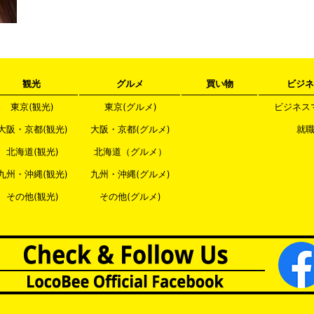
観光
グルメ
買い物
ビジネ
東京(観光)
東京(グルメ)
ビジネス
大阪・京都(観光)
大阪・京都(グルメ)
就
北海道(観光)
北海道（グルメ）
九州・沖縄(観光)
九州・沖縄(グルメ)
その他(観光)
その他(グルメ)