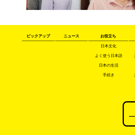
ピックアップ
ニュース
お役立ち
日本文化
よく使う日本語
日本の生活
手続き