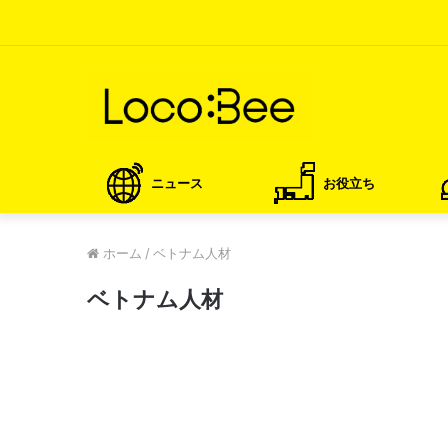
ニュース
お役立ち
ホーム
/
ベトナム人材
ベトナム人材