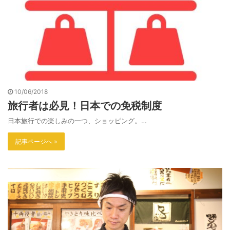
10/06/2018
旅行者は必見！日本での免税制度
日本旅行での楽しみの一つ、ショッピング。…
記事ページへ »