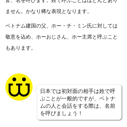
皆、名を呼びます。姓で呼ぶことはほとんどあり
ません。かなり稀な表現となります。
ベトナム建国の父、ホー・チ・ミン氏に対しては
敬意を込め、ホーおじさん、ホー主席と呼ぶこと
もあります。
日本では初対面の相手は姓で呼
ぶことが一般的ですが、ベトナ
ムの人と会話をする際は、名前
を呼びましょう！