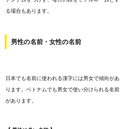
る場合もあります。
男性の名前・女性の名前
日本でも名前に使われる漢字には男女で傾向があ
ります。ベトナムでも男女で使い分けられる名前
があります。