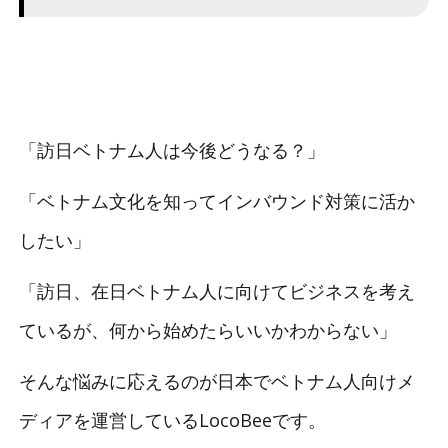
「訪日ベトナム人は今後どうなる？」
「ベトナム文化を知ってインバウンド対策に活か
したい」
「訪日、在日ベトナム人に向けてビジネスを考え
ているが、何から始めたらいいかわからない」
そんな悩みに応えるのが日本でベトナム人向けメ
ディアを運営しているLocoBeeです。