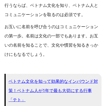
行うならば、ベトナム文化を知り、ベトナム人と
コミュニケーションを取るのは必須です。
お互いに名前を呼び合うのはコミュニケーション
の第一歩。名前は文化の一部でもあります。お互
いの名前を知ることで、文化や慣習を知るきっか
けにもなるでしょう。
ベトナム文化を知って効果的なインバウンド対
策！ベトナム人が1年で最も大切にする行事
「テト」