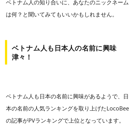
ベトナム人の知り合いに、あなたのニックネーム
は何？と聞いてみてもいいかもしれません。
ベトナム人も日本人の名前に興味
津々！
ベトナム人も日本の名前に興味があるようで、日
本の名前の人気ランキングを取り上げたLocoBee
の記事がPVランキングで上位となっています。