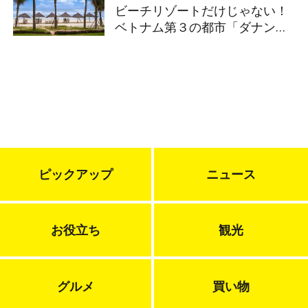
ビーチリゾートだけじゃない！
ベトナム第３の都市「ダナン」
注目ポイントを解説！
ピックアップ
ニュース
お役立ち
観光
グルメ
買い物