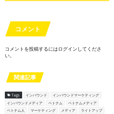
コメント
コメントを投稿するには
ログイン
してくださ
い。
関連記事
Tags
インバウンド
インバウンドマーケティング
インバウンドメディア
ベトナム
ベトナムメディア
ベトナム人
マーケティング
メディア
ライトアップ