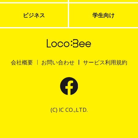
ビジネス
学生向け
会社概要
お問い合わせ
サービス利用規約
(C) IC CO.,LTD.