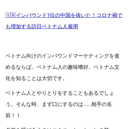
🇻🇳インバウンド1位の中国を抜いた！コロナ禍で
も増加する訪日ベトナム人雇用
ベトナム向けのインバウンドマーケティングを進
めるならば、ベトナム人の趣味嗜好、ベトナム文
化を知ることは大切です。
ベトナム人とやりとりをすることもあるでしょ
う。そんな時、まず口にするのは……相手の名
前！！