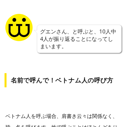
グエンさん、と呼ぶと、10人中
4人が振り返ることになってし
まいます。
名前で呼んで！ベトナム人の呼び方
ベトナム人を呼ぶ場合、肩書き云々は関係なく、