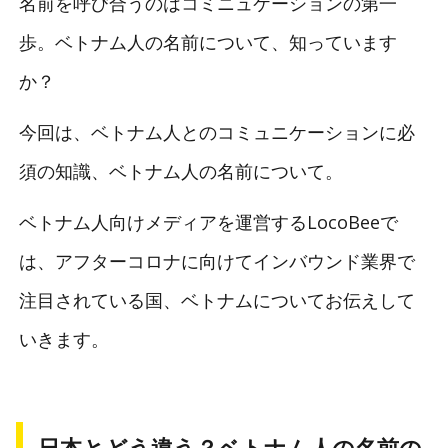
名前を呼び合うのはコミニュケーションの第一
歩。ベトナム人の名前について、知っています
か？
今回は、ベトナム人とのコミュニケーションに必
須の知識、ベトナム人の名前について。
ベトナム人向けメディアを運営するLocoBeeで
は、アフターコロナに向けてインバウンド業界で
注目されている国、ベトナムについてお伝えして
いきます。
日本とどう違う？ベトナム人の名前の