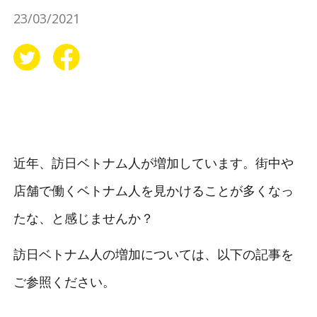
23/03/2021
近年、訪日ベトナム人が増加しています。街中や
店舗で働くベトナム人を見かけることが多くなっ
たな、と感じませんか？
訪日ベトナム人の増加については、以下の記事を
ご参照ください。