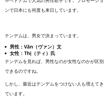
※ベトナムで人気の男性歌手です。プロモーショ
ンで日本にも何度も来日しています。
テンデムは、男女で決まっています。
男性：Văn（ヴァン）文
女性：Thị（ティ）氏
テンデムを見れば、男性なのが女性なのかが区別
できるのですね。
しかし、最近はテンデムをつけない人も増えてき
ています。