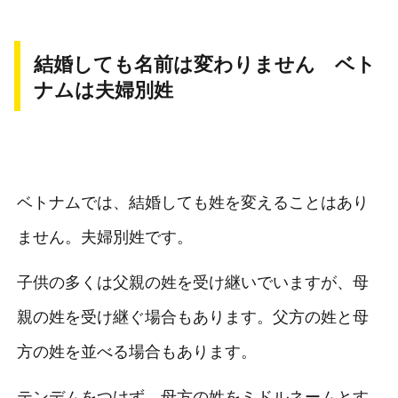
結婚しても名前は変わりません ベト
ナムは夫婦別姓
ベトナムでは、結婚しても姓を変えることはあり
ません。夫婦別姓です。
子供の多くは父親の姓を受け継いでいますが、母
親の姓を受け継ぐ場合もあります。父方の姓と母
方の姓を並べる場合もあります。
テンデムをつけず、母方の姓をミドルネームとす