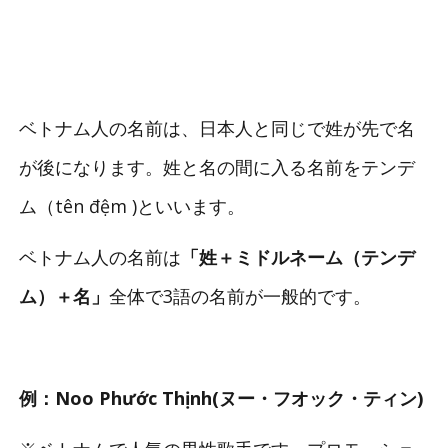
ベトナム人の名前は、日本人と同じで姓が先で名
が後になります。姓と名の間に入る名前をテンデ
ム（tên đệm )といいます。
ベトナム人の名前は
「姓＋ミドルネーム（テンデ
ム）＋名」
全体で3語の名前が一般的です。
例：Noo Phước Thịnh(ヌー・フオック・ティン)