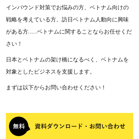
インバウンド対策でお悩みの方、ベトナム向けの
戦略を考えている方、訪日ベトナム人動向に興味
がある方……ベトナムに関することならお任せくだ
さい！
日本とベトナムの架け橋になるべく、ベトナムを
対象としたビジネスを支援します。
まずは以下からお問い合わせください！