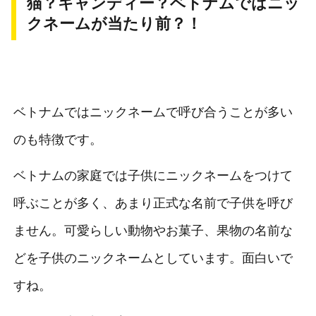
猫？キャンディー？ベトナムではニッ
クネームが当たり前？！
ベトナムではニックネームで呼び合うことが多い
のも特徴です。
ベトナムの家庭では子供にニックネームをつけて
呼ぶことが多く、あまり正式な名前で子供を呼び
ません。可愛らしい動物やお菓子、果物の名前な
どを子供のニックネームとしています。面白いで
すね。