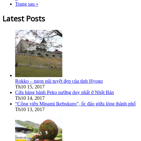
Trang sau »
Latest Posts
Rokko – ngọn núi tuyệt đẹp của tỉnh Hyogo
Th10 15, 2017
Cửa hàng bánh Peko nướng duy nhất ở Nhật Bản
Th10 14, 2017
“Công viên Minami Ikebukuro”, ốc đảo giữa lòng thành phố
Th10 13, 2017