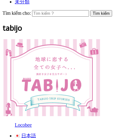
未分類
Tìm kiếm cho:
tabijo
Locobee
日本語