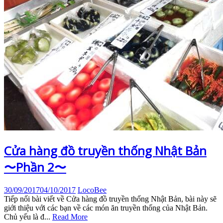
Cửa hàng đồ truyền thống Nhật Bản
〜Phần 2〜
30/09/2017
04/10/2017
LocoBee
Tiếp nối bài viết về Cửa hàng đồ truyền thống Nhật Bản, bài này sẽ
giới thiệu với các bạn về các món ăn truyền thống của Nhật Bản.
Chủ yếu là đ...
Read More