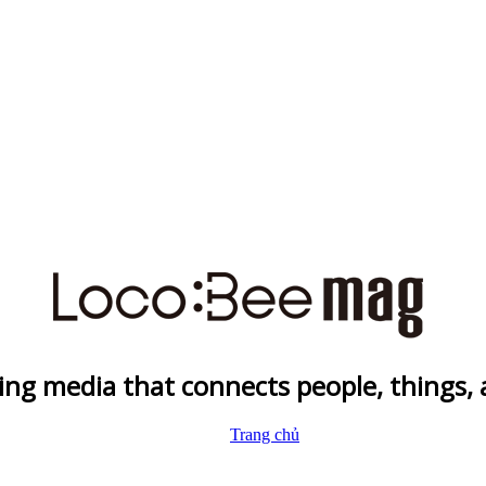
ing media that connects people, things,
Trang chủ