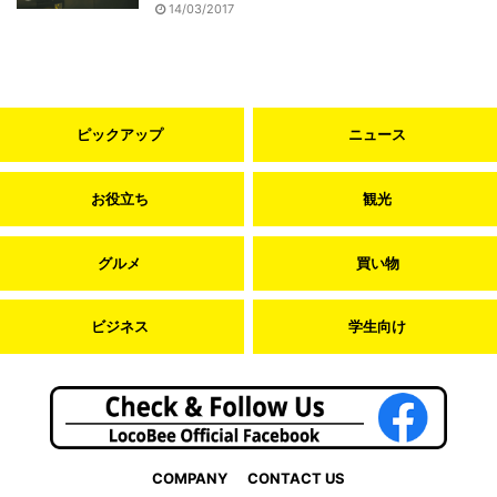
14/03/2017
ピックアップ
ニュース
お役立ち
観光
グルメ
買い物
ビジネス
学生向け
COMPANY
CONTACT US