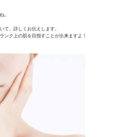
ね。
いて、詳しくお伝えします。
ランク上の肌を目指すことが出来ますよ！