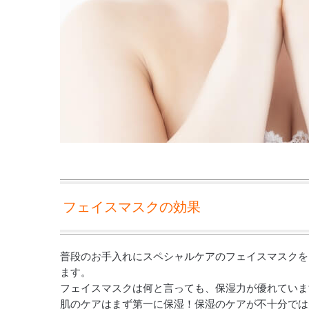
フェイスマスクの効果
普段のお手入れにスペシャルケアのフェイスマスクを
ます。
フェイスマスクは何と言っても、保湿力が優れていま
肌のケアはまず第一に保湿！保湿のケアが不十分では