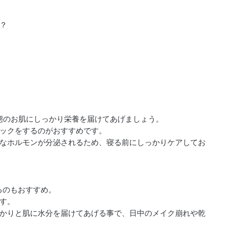
？
態のお肌にしっかり栄養を届けてあげましょう。
ックをするのがおすすめです。
なホルモンが分泌されるため、寝る前にしっかりケアしてお
るのもおすすめ。
す。
かりと肌に水分を届けてあげる事で、日中のメイク崩れや乾