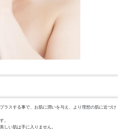
プラスする事で、お肌に潤いを与え、より理想の肌に近づけ
す。
美しい肌は手に入りません。