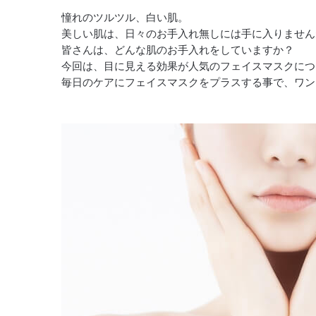
憧れのツルツル、白い肌。
美しい肌は、日々のお手入れ無しには手に入りません
皆さんは、どんな肌のお手入れをしていますか？
今回は、目に見える効果が人気のフェイスマスクにつ
毎日のケアにフェイスマスクをプラスする事で、ワン