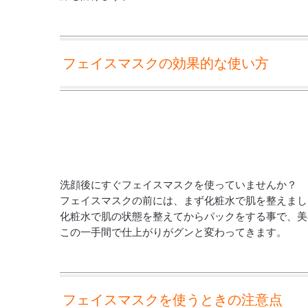
フェイスマスクの効果的な使い方
洗顔後にすぐフェイスマスクを使っていませんか？
フェイスマスクの前には、まず化粧水で肌を整えまし
化粧水で肌の状態を整えてからパックをする事で、美
この一手間で仕上がりがグンと変わってきます。
フェイスマスクを使うときの注意点