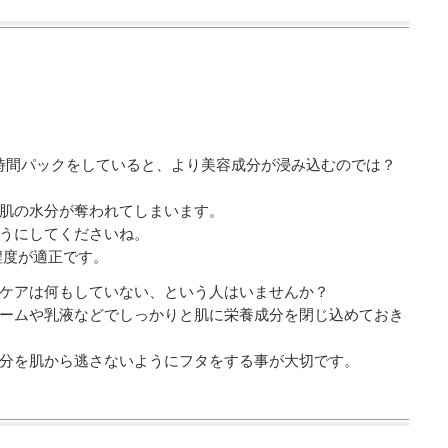
時間パックをしていると、より美容成分が浸み込むのでは？
肌の水分が奪われてしまいます。
うにしてくださいね。
程度が適正です。
ケアは何もしていない、という人はいませんか？
ームや乳液などでしっかりと肌に栄養成分を閉じ込めておき
分を肌から逃さないようにフタをする事が大切です。