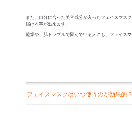
また、自分に合った美容成分が入ったフェイスマスク
届ける事が出来ます。
乾燥や、肌トラブルで悩んでいる人にも、フェイスマ
フェイスマスクはいつ使うのが効果的