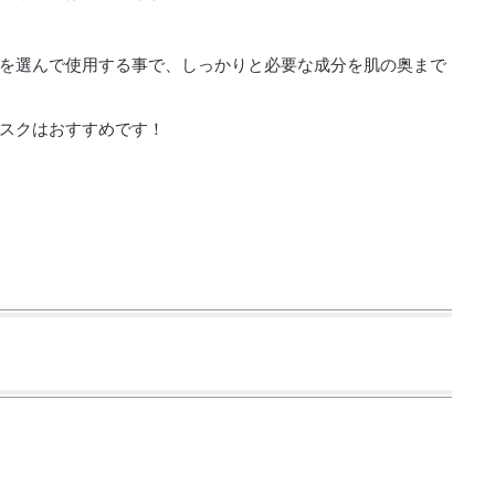
を選んで使用する事で、しっかりと必要な成分を肌の奥まで
スクはおすすめです！
？