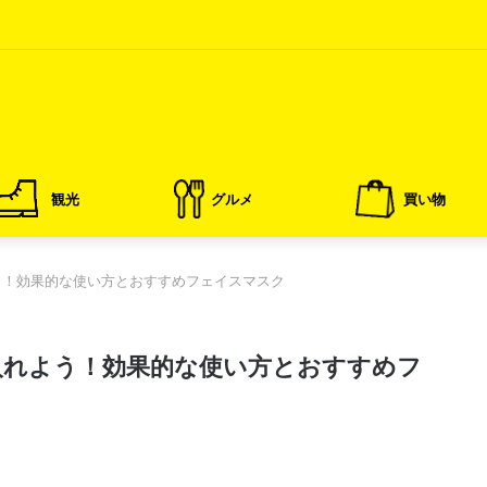
観光
グルメ
買い物
う！効果的な使い方とおすすめフェイスマスク
入れよう！効果的な使い方とおすすめフ