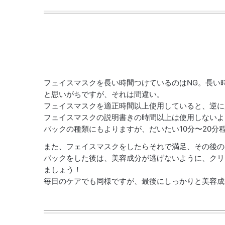
フェイスマスクを長い時間つけているのはNG。長い
と思いがちですが、それは間違い。
フェイスマスクを適正時間以上使用していると、逆に
フェイスマスクの説明書きの時間以上は使用しないよ
パックの種類にもよりますが、だいたい10分〜20分
また、フェイスマスクをしたらそれで満足、その後の
パックをした後は、美容成分が逃げないように、クリ
ましょう！
毎日のケアでも同様ですが、最後にしっかりと美容成