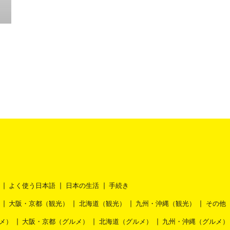
よく使う日本語
日本の生活
手続き
大阪・京都（観光）
北海道（観光）
九州・沖縄（観光）
その他
メ）
大阪・京都（グルメ）
北海道（グルメ）
九州・沖縄（グルメ）