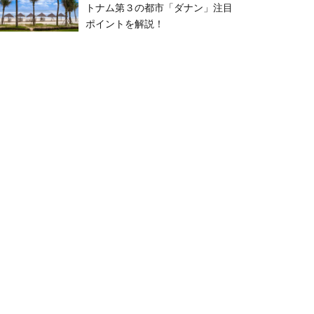
トナム第３の都市「ダナン」注目
ポイントを解説！