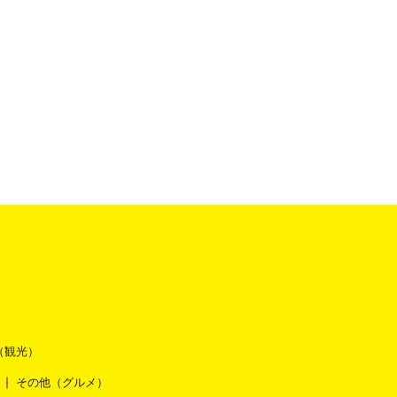
（観光）
その他（グルメ）