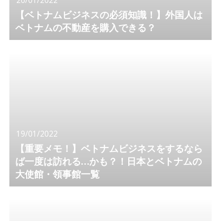
【ベトナムビジネスの必須知識！】外国人は
ベトナムの不動産を購入できる？
19/01/2022
【重要メモ！】ベトナムビジネスをするなら
ば一度は訪れる…かも？！日本とベトナムの
大使館・領事館一覧