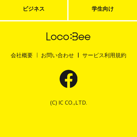
ビジネス
学生向け
会社概要
お問い合わせ
サービス利用規約
(C) IC CO.,LTD.