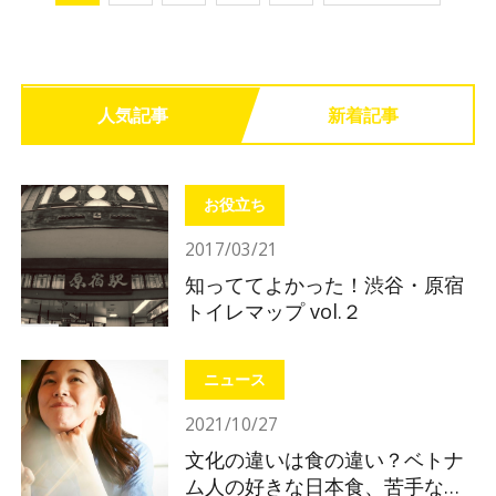
人気記事
新着記事
お役立ち
2017/03/21
知っててよかった！渋谷・原宿
トイレマップ vol.２
ニュース
2021/10/27
文化の違いは食の違い？ベトナ
ム人の好きな日本食、苦手な日