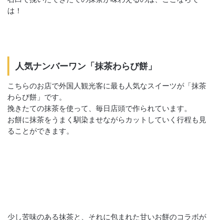
は！
人気ナンバーワン「抹茶わらび餅」
こちらのお店で外国人観光客に最も人気なスイーツが「抹茶
わらび餅」です。
挽きたての抹茶を使って、毎日店頭で作られています。
お餅に抹茶をうまく馴染ませながらカットしていく行程も見
ることができます。
少し苦味のある抹茶と、それに包まれた甘いお餅のコラボが