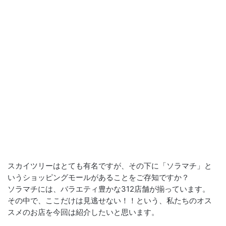
スカイツリーはとても有名ですが、その下に「ソラマチ」と
いうショッピングモールがあることをご存知ですか？
ソラマチには、バラエティ豊かな312店舗が揃っています。
その中で、ここだけは見逃せない！！という、私たちのオス
スメのお店を今回は紹介したいと思います。