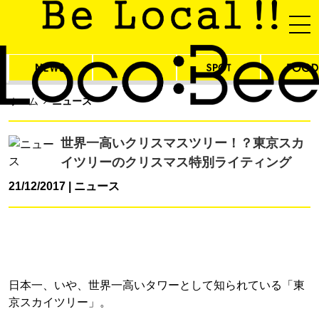
ホーム
ニュース
世界一高いクリスマスツリー！？東京スカ
イツリーのクリスマス特別ライティング
21/12/2017
ニュース
日本一、いや、世界一高いタワーとして知られている「東
京スカイツリー」。