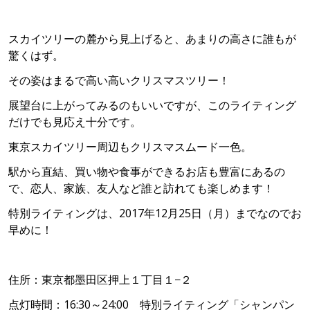
スカイツリーの麓から見上げると、あまりの高さに誰もが
驚くはず。
その姿はまるで高い高いクリスマスツリー！
展望台に上がってみるのもいいですが、このライティング
だけでも見応え十分です。
東京スカイツリー周辺もクリスマスムード一色。
駅から直結、買い物や食事ができるお店も豊富にあるの
で、恋人、家族、友人など誰と訪れても楽しめます！
特別ライティングは、2017年12月25日（月）までなのでお
早めに！
住所：東京都墨田区押上１丁目１−２
点灯時間：16:30～24:00 特別ライティング「シャンパン