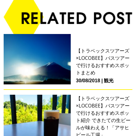
【トラベックスツアーズ
×LOCOBEE】バスツアー
で行けるおすすめスポッ
トまとめ
30/08/2018
観光
【トラベックスツアーズ
×LOCOBEE】バスツアー
で行けるおすすめスポッ
ト紹介 できたての生ビー
ルが味わえる！「アサヒ
ビール工場」