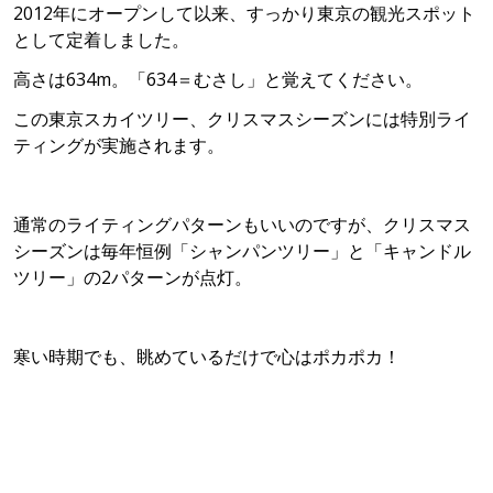
2012年にオープンして以来、すっかり東京の観光スポット
として定着しました。
高さは634m。「634＝むさし」と覚えてください。
この東京スカイツリー、クリスマスシーズンには特別ライ
ティングが実施されます。
通常のライティングパターンもいいのですが、クリスマス
シーズンは毎年恒例「シャンパンツリー」と「キャンドル
ツリー」の2パターンが点灯。
寒い時期でも、眺めているだけで心はポカポカ！