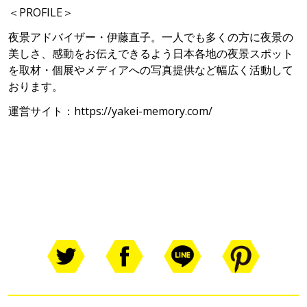
＜PROFILE＞
夜景アドバイザー・伊藤直子。一人でも多くの方に夜景の
美しさ、感動をお伝えできるよう日本各地の夜景スポット
を取材・個展やメディアへの写真提供など幅広く活動して
おります。
運営サイト：
https://yakei-memory.com/