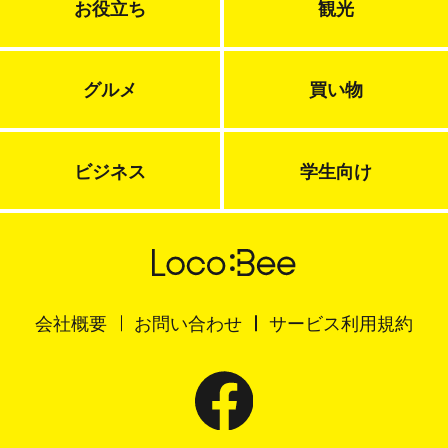
お役立ち
観光
グルメ
買い物
ビジネス
学生向け
会社概要
お問い合わせ
サービス利用規約