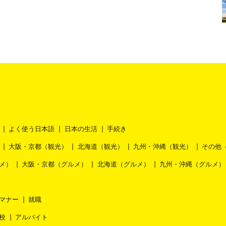
よく使う日本語
日本の生活
手続き
大阪・京都（観光）
北海道（観光）
九州・沖縄（観光）
その他
メ）
大阪・京都（グルメ）
北海道（グルメ）
九州・沖縄（グルメ）
マナー
就職
校
アルバイト