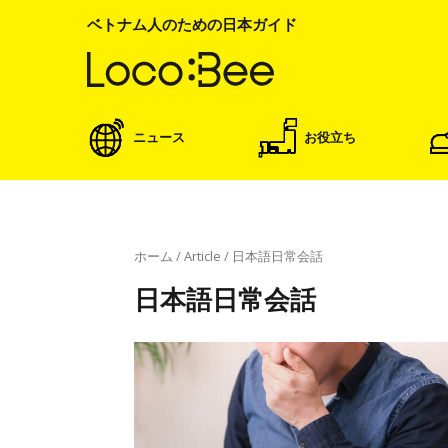
ベトナム人のための日本ガイド
ニュース
お役立ち
ホーム
/
Article
/
日本語日常会話
日本語日常会話