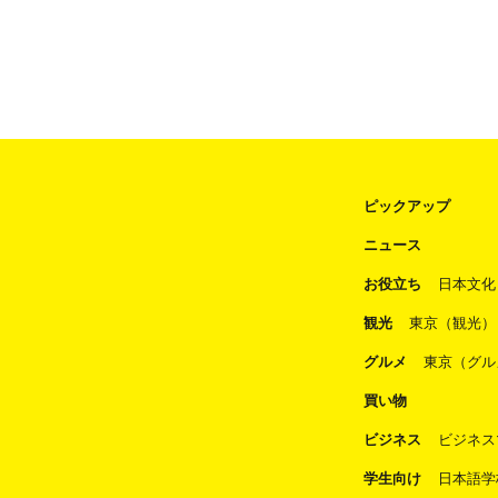
ピックアップ
ニュース
お役立ち
日本文化
観光
東京（観光）
グルメ
東京（グル
買い物
ビジネス
ビジネス
学生向け
日本語学