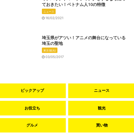
ておきたい！ベトナム人10の特徴
ニュース
16/02/2021
埼玉県がアツい！アニメの舞台になっている
埼玉の聖地
東京(観光)
03/05/2017
ピックアップ
ニュース
お役立ち
観光
グルメ
買い物