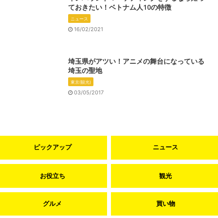
ておきたい！ベトナム人10の特徴
ニュース
16/02/2021
埼玉県がアツい！アニメの舞台になっている
埼玉の聖地
東京(観光)
03/05/2017
ピックアップ
ニュース
お役立ち
観光
グルメ
買い物